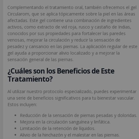
Complementando el tratamiento oral, también ofrecemos el gel
Circularom, que se aplica tópicamente sobre la piel en las áreas
afectadas. Este gel contiene una combinación de ingredientes
activos, como extracto de vid roja, rusco y castaño de Indias,
conocidos por sus propiedades para fortalecer las paredes
venosas, mejorar la circulación y reducir la sensación de
pesadez y cansancio en las piernas. La aplicación regular de este
gel ayuda a proporcionar alivio localizado y a mejorar la
sensación general de las piernas.
¿Cuáles son los Beneficios de Este
Tratamiento?
Al utilizar nuestro protocolo especializado, puedes experimentar
una serie de beneficios significativos para tu bienestar vascular.
Estos incluyen:
Reducción de la sensación de piernas pesadas y doloridas.
Mejora en la circulación sanguínea y linfática.
Limitación de la retención de líquidos.
Alivio de la hinchazón y el malestar en las piernas.