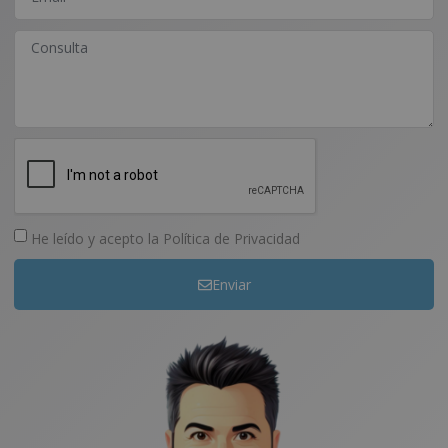
He leído y acepto la
Política de Privacidad
Enviar