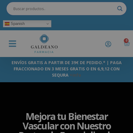
Spanish
0
ENVÍOS GRATIS A PARTIR DE 39€ DE PEDIDO.* | PAGA
FRACCIONADO EN 3 MESES GRATIS O EN 6,9,12 CON
SEQURA
+info
Mejora tu Bienestar
Vascular con Nuestro