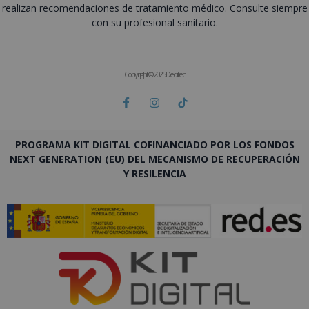
realizan recomendaciones de tratamiento médico. Consulte siempre
con su profesional sanitario.
Copyright © 2025 Deditec
PROGRAMA KIT DIGITAL COFINANCIADO POR LOS FONDOS
NEXT GENERATION (EU) DEL MECANISMO DE RECUPERACIÓN
Y RESILENCIA