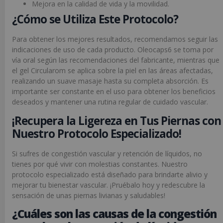
Mejora en la calidad de vida y la movilidad.
¿Cómo se Utiliza Este Protocolo?
Para obtener los mejores resultados, recomendamos seguir las
indicaciones de uso de cada producto. Oleocaps6 se toma por
vía oral según las recomendaciones del fabricante, mientras que
el gel Circularom se aplica sobre la piel en las áreas afectadas,
realizando un suave masaje hasta su completa absorción. Es
importante ser constante en el uso para obtener los beneficios
deseados y mantener una rutina regular de cuidado vascular.
¡Recupera la Ligereza en Tus Piernas con
Nuestro Protocolo Especializado!
Si sufres de congestión vascular y retención de líquidos, no
tienes por qué vivir con molestias constantes. Nuestro
protocolo especializado está diseñado para brindarte alivio y
mejorar tu bienestar vascular. ¡Pruébalo hoy y redescubre la
sensación de unas piernas livianas y saludables!
¿Cuáles son las causas de la congestión