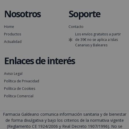
Nosotros
Soporte
Home
Contacto
Productos
Los envíos gratuitos a partir
de 39€ no se aplica a Islas
Actualidad
Canarias y Baleares
Enlaces de interés
Aviso Legal
Política de Privacidad
Política de Cookies
Política Comercial
Farmacia Galdeano comunica información sanitaria y de bienestar
de forma divulgativa y bajo los criterios de la normativa vigente
(Reglamento CE 1924/2006 y Real Decreto 1907/1996). No se