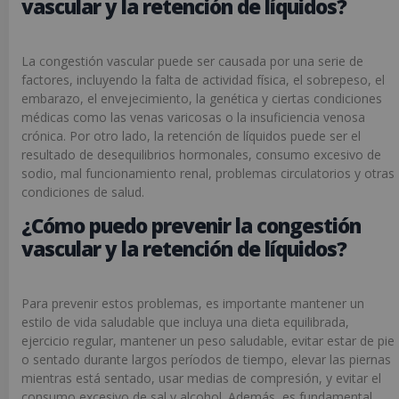
vascular y la retención de líquidos?
La congestión vascular puede ser causada por una serie de
factores, incluyendo la falta de actividad física, el sobrepeso, el
embarazo, el envejecimiento, la genética y ciertas condiciones
médicas como las venas varicosas o la insuficiencia venosa
crónica. Por otro lado, la retención de líquidos puede ser el
resultado de desequilibrios hormonales, consumo excesivo de
sodio, mal funcionamiento renal, problemas circulatorios y otras
condiciones de salud.
¿Cómo puedo prevenir la congestión
vascular y la retención de líquidos?
Para prevenir estos problemas, es importante mantener un
estilo de vida saludable que incluya una dieta equilibrada,
ejercicio regular, mantener un peso saludable, evitar estar de pie
o sentado durante largos períodos de tiempo, elevar las piernas
mientras está sentado, usar medias de compresión, y evitar el
consumo excesivo de sal y alcohol. Además, es fundamental