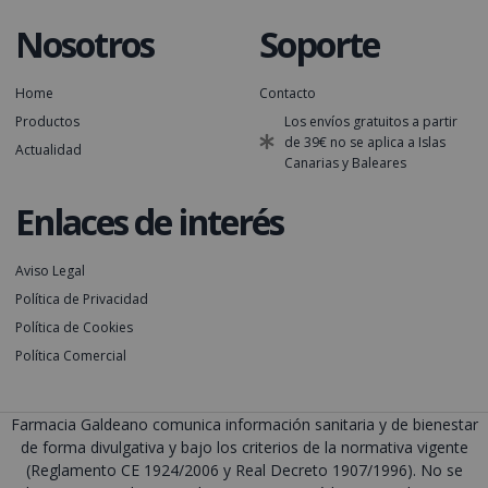
Nosotros
Soporte
Home
Contacto
Productos
Los envíos gratuitos a partir
de 39€ no se aplica a Islas
Actualidad
Canarias y Baleares
Enlaces de interés
Aviso Legal
Política de Privacidad
Política de Cookies
Política Comercial
Farmacia Galdeano comunica información sanitaria y de bienestar
de forma divulgativa y bajo los criterios de la normativa vigente
(Reglamento CE 1924/2006 y Real Decreto 1907/1996). No se