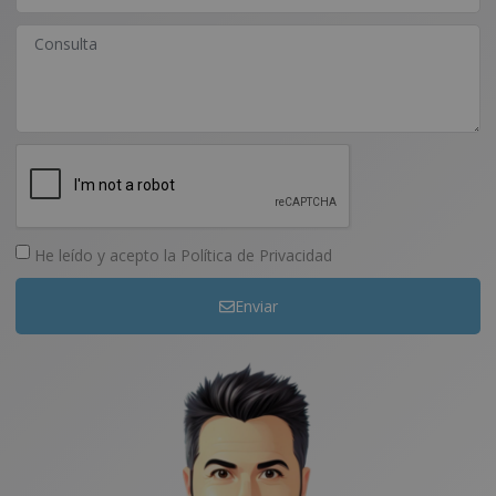
He leído y acepto la
Política de Privacidad
Enviar