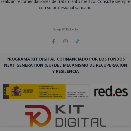
realizan recomendaciones de tratamiento médico. Consulte siempre
con su profesional sanitario.
Copyright © 2025 Deditec
PROGRAMA KIT DIGITAL COFINANCIADO POR LOS FONDOS
NEXT GENERATION (EU) DEL MECANISMO DE RECUPERACIÓN
Y RESILENCIA