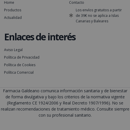
Home
Contacto
Productos
Los envíos gratuitos a partir
de 39€ no se aplica a Islas
Actualidad
Canarias y Baleares
Enlaces de interés
Aviso Legal
Política de Privacidad
Política de Cookies
Política Comercial
Farmacia Galdeano comunica información sanitaria y de bienestar
de forma divulgativa y bajo los criterios de la normativa vigente
(Reglamento CE 1924/2006 y Real Decreto 1907/1996). No se
realizan recomendaciones de tratamiento médico. Consulte siempre
con su profesional sanitario.