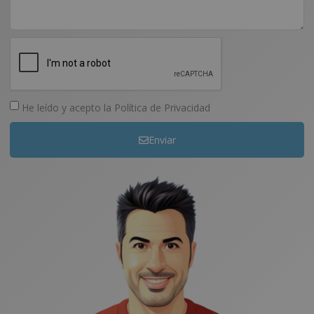
He leído y acepto la
Política de Privacidad
Enviar