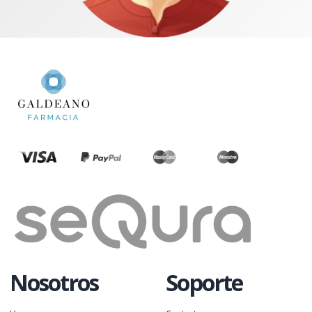
Nosotros
Soporte