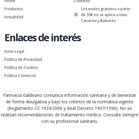
Home
Contacto
Productos
Los envíos gratuitos a partir
de 39€ no se aplica a Islas
Actualidad
Canarias y Baleares
Enlaces de interés
Aviso Legal
Política de Privacidad
Política de Cookies
Política Comercial
Farmacia Galdeano comunica información sanitaria y de bienestar
de forma divulgativa y bajo los criterios de la normativa vigente
(Reglamento CE 1924/2006 y Real Decreto 1907/1996). No se
realizan recomendaciones de tratamiento médico. Consulte siempre
con su profesional sanitario.