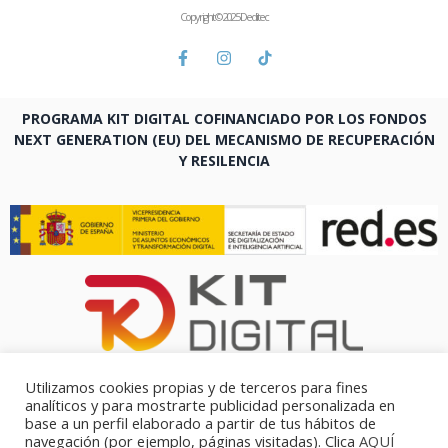
Copyright © 2025 Deditec
PROGRAMA KIT DIGITAL COFINANCIADO POR LOS FONDOS
NEXT GENERATION (EU) DEL MECANISMO DE RECUPERACIÓN
Y RESILENCIA
Utilizamos cookies propias y de terceros para fines
analíticos y para mostrarte publicidad personalizada en
base a un perfil elaborado a partir de tus hábitos de
navegación (por ejemplo, páginas visitadas). Clica
AQUÍ