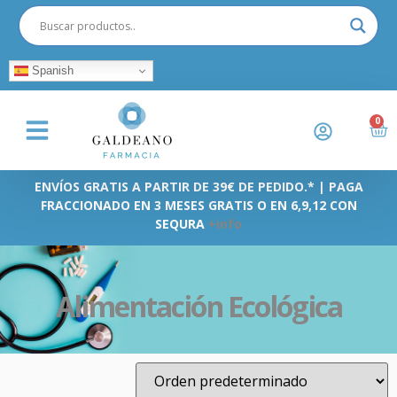
Spanish
0
ENVÍOS GRATIS A PARTIR DE 39€ DE PEDIDO.* | PAGA
FRACCIONADO EN 3 MESES GRATIS O EN 6,9,12 CON
SEQURA
+info
Alimentación Ecológica