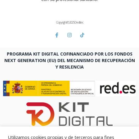
Copyright © 2025 Deditec
PROGRAMA KIT DIGITAL COFINANCIADO POR LOS FONDOS
NEXT GENERATION (EU) DEL MECANISMO DE RECUPERACIÓN
Y RESILENCIA
Utilizamos cookies propias y de terceros para fines