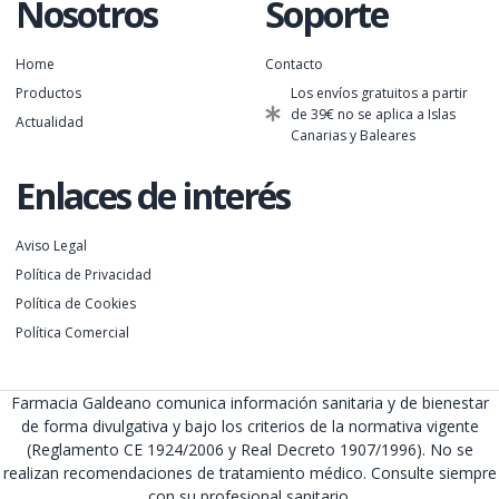
Nosotros
Soporte
Home
Contacto
Productos
Los envíos gratuitos a partir
de 39€ no se aplica a Islas
Actualidad
Canarias y Baleares
Enlaces de interés
Aviso Legal
Política de Privacidad
Política de Cookies
Política Comercial
Farmacia Galdeano comunica información sanitaria y de bienestar
de forma divulgativa y bajo los criterios de la normativa vigente
(Reglamento CE 1924/2006 y Real Decreto 1907/1996). No se
realizan recomendaciones de tratamiento médico. Consulte siempre
con su profesional sanitario.