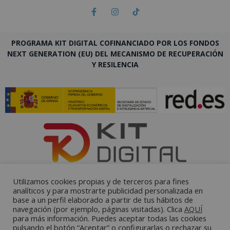
PROGRAMA KIT DIGITAL COFINANCIADO POR LOS FONDOS
NEXT GENERATION (EU) DEL MECANISMO DE RECUPERACIÓN
Y RESILENCIA
Utilizamos cookies propias y de terceros para fines
analíticos y para mostrarte publicidad personalizada en
base a un perfil elaborado a partir de tus hábitos de
navegación (por ejemplo, páginas visitadas). Clica
AQUÍ
para más información. Puedes aceptar todas las cookies
pulsando el botón “Aceptar” o configurarlas o rechazar su