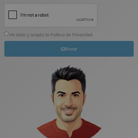
He leído y acepto la
Política de Privacidad
Enviar