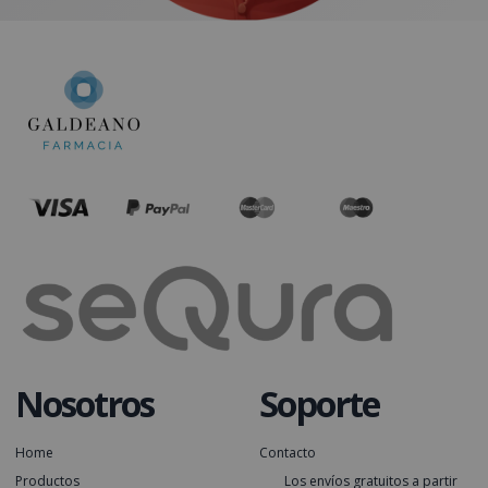
Nosotros
Soporte
Home
Contacto
Productos
Los envíos gratuitos a partir