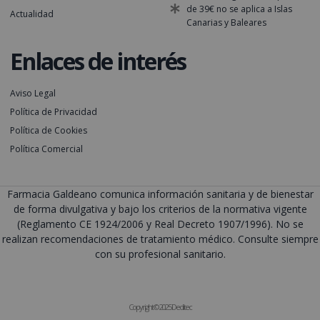
de 39€ no se aplica a Islas
Actualidad
Canarias y Baleares
Enlaces de interés
Aviso Legal
Política de Privacidad
Política de Cookies
Política Comercial
Farmacia Galdeano comunica información sanitaria y de bienestar
de forma divulgativa y bajo los criterios de la normativa vigente
(Reglamento CE 1924/2006 y Real Decreto 1907/1996). No se
realizan recomendaciones de tratamiento médico. Consulte siempre
con su profesional sanitario.
Copyright © 2025 Deditec