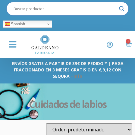
Spanish
0
ENVÍOS GRATIS A PARTIR DE 39€ DE PEDIDO.* | PAGA
FRACCIONADO EN 3 MESES GRATIS O EN 6,9,12 CON
SEQURA
+info
Cuidados de labios