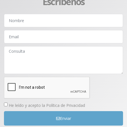
Escríbenos
He leído y acepto la
Política de Privacidad
Enviar