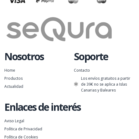
Nosotros
Soporte
Home
Contacto
Productos
Los envíos gratuitos a partir
de 39€ no se aplica a Islas
Actualidad
Canarias y Baleares
Enlaces de interés
Aviso Legal
Política de Privacidad
Política de Cookies