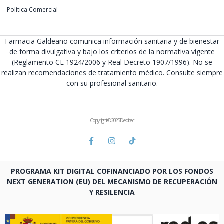
Política Comercial
Farmacia Galdeano comunica información sanitaria y de bienestar
de forma divulgativa y bajo los criterios de la normativa vigente
(Reglamento CE 1924/2006 y Real Decreto 1907/1996). No se
realizan recomendaciones de tratamiento médico. Consulte siempre
con su profesional sanitario.
Copyright © 2025 Deditec
PROGRAMA KIT DIGITAL COFINANCIADO POR LOS FONDOS
NEXT GENERATION (EU) DEL MECANISMO DE RECUPERACIÓN
Y RESILENCIA