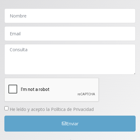
Comprar
He leído y acepto la
Política de Privacidad
Enviar