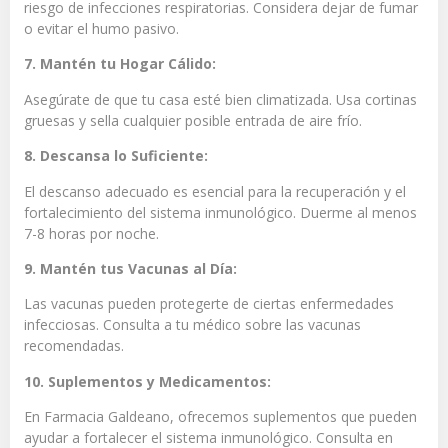
riesgo de infecciones respiratorias. Considera dejar de fumar
o evitar el humo pasivo.
7. Mantén tu Hogar Cálido:
Asegúrate de que tu casa esté bien climatizada. Usa cortinas
gruesas y sella cualquier posible entrada de aire frío.
8. Descansa lo Suficiente:
El descanso adecuado es esencial para la recuperación y el
fortalecimiento del sistema inmunológico. Duerme al menos
7-8 horas por noche.
9. Mantén tus Vacunas al Día:
Las vacunas pueden protegerte de ciertas enfermedades
infecciosas. Consulta a tu médico sobre las vacunas
recomendadas.
10. Suplementos y Medicamentos:
En Farmacia Galdeano, ofrecemos suplementos que pueden
ayudar a fortalecer el sistema inmunológico. Consulta en