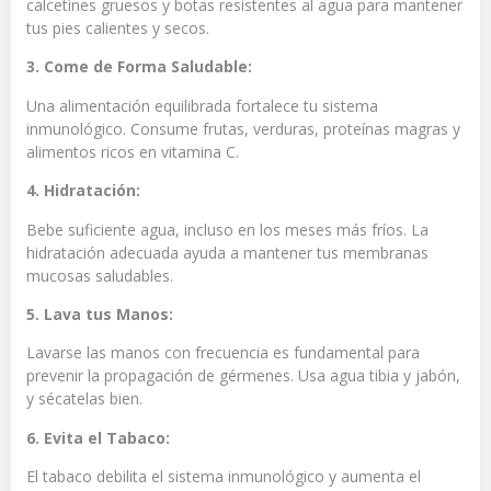
calcetines gruesos y botas resistentes al agua para mantener
tus pies calientes y secos.
3. Come de Forma Saludable:
Una alimentación equilibrada fortalece tu sistema
inmunológico. Consume frutas, verduras, proteínas magras y
alimentos ricos en vitamina C.
4. Hidratación:
Bebe suficiente agua, incluso en los meses más fríos. La
hidratación adecuada ayuda a mantener tus membranas
mucosas saludables.
5. Lava tus Manos:
Lavarse las manos con frecuencia es fundamental para
prevenir la propagación de gérmenes. Usa agua tibia y jabón,
y sécatelas bien.
6. Evita el Tabaco:
El tabaco debilita el sistema inmunológico y aumenta el