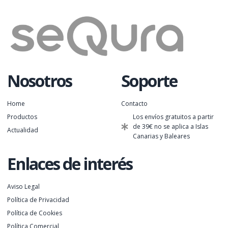
Nosotros
Soporte
Home
Contacto
Productos
Los envíos gratuitos a partir
de 39€ no se aplica a Islas
Actualidad
Canarias y Baleares
Enlaces de interés
Aviso Legal
Política de Privacidad
Política de Cookies
Política Comercial