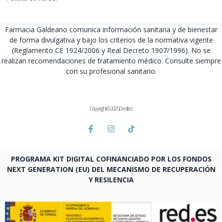
Farmacia Galdeano comunica información sanitaria y de bienestar
de forma divulgativa y bajo los criterios de la normativa vigente
(Reglamento CE 1924/2006 y Real Decreto 1907/1996). No se
realizan recomendaciones de tratamiento médico. Consulte siempre
con su profesional sanitario.
Copyright © 2025 Deditec
PROGRAMA KIT DIGITAL COFINANCIADO POR LOS FONDOS
NEXT GENERATION (EU) DEL MECANISMO DE RECUPERACIÓN
Y RESILENCIA