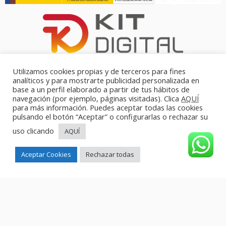
Utilizamos cookies propias y de terceros para fines
analíticos y para mostrarte publicidad personalizada en
base a un perfil elaborado a partir de tus hábitos de
navegación (por ejemplo, páginas visitadas). Clica
AQUÍ
para más información. Puedes aceptar todas las cookies
pulsando el botón “Aceptar” o configurarlas o rechazar su
uso clicando
AQUÍ
Aceptar Cookies
Rechazar todas