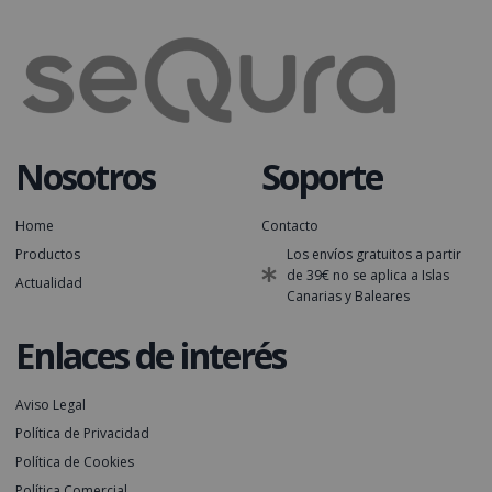
Nosotros
Soporte
Home
Contacto
Productos
Los envíos gratuitos a partir
de 39€ no se aplica a Islas
Actualidad
Canarias y Baleares
Enlaces de interés
Aviso Legal
Política de Privacidad
Política de Cookies
Política Comercial