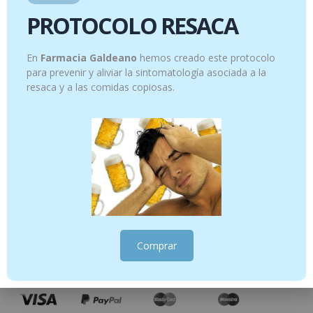
PROTOCOLO RESACA
En
Farmacia Galdeano
hemos creado este protocolo
para prevenir y aliviar la sintomatología asociada a la
resaca y a las comidas copiosas.
Comprar