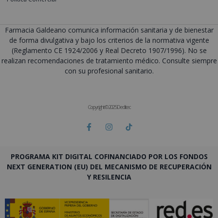
Farmacia Galdeano comunica información sanitaria y de bienestar
de forma divulgativa y bajo los criterios de la normativa vigente
(Reglamento CE 1924/2006 y Real Decreto 1907/1996). No se
realizan recomendaciones de tratamiento médico. Consulte siempre
con su profesional sanitario.
Copyright © 2025 Deditec
PROGRAMA KIT DIGITAL COFINANCIADO POR LOS FONDOS
NEXT GENERATION (EU) DEL MECANISMO DE RECUPERACIÓN
Y RESILENCIA