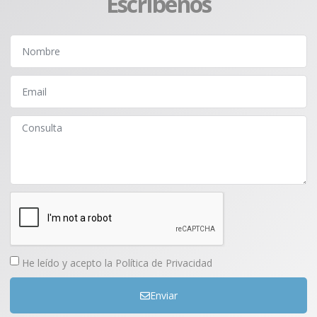
Escríbenos
He leído y acepto la
Política de Privacidad
Enviar