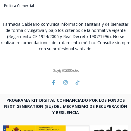
Política Comercial
Farmacia Galdeano comunica información sanitaria y de bienestar
de forma divulgativa y bajo los criterios de la normativa vigente
(Reglamento CE 1924/2006 y Real Decreto 1907/1996). No se
realizan recomendaciones de tratamiento médico. Consulte siempre
con su profesional sanitario.
Copyright © 2025 Deditec
PROGRAMA KIT DIGITAL COFINANCIADO POR LOS FONDOS
NEXT GENERATION (EU) DEL MECANISMO DE RECUPERACIÓN
Y RESILENCIA