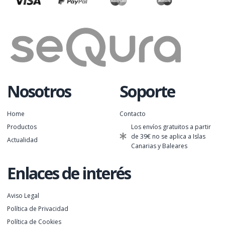
Nosotros
Soporte
Home
Contacto
Productos
Los envíos gratuitos a partir
de 39€ no se aplica a Islas
Actualidad
Canarias y Baleares
Enlaces de interés
Aviso Legal
Política de Privacidad
Política de Cookies