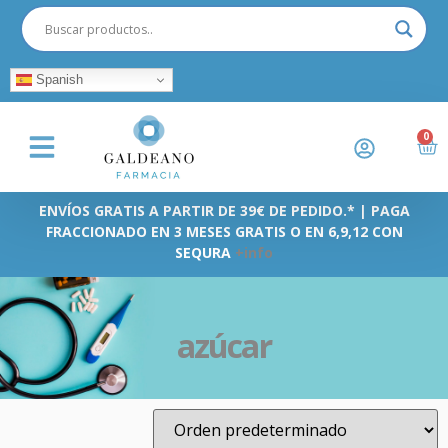
Spanish
0
ENVÍOS GRATIS A PARTIR DE 39€ DE PEDIDO.* | PAGA
FRACCIONADO EN 3 MESES GRATIS O EN 6,9,12 CON
SEQURA
+info
azúcar