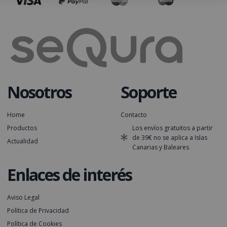
Nosotros
Soporte
Home
Contacto
Productos
Los envíos gratuitos a partir
de 39€ no se aplica a Islas
Actualidad
Canarias y Baleares
Enlaces de interés
Aviso Legal
Política de Privacidad
Política de Cookies