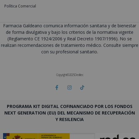
Política Comercial
Farmacia Galdeano comunica información sanitaria y de bienestar
de forma divulgativa y bajo los criterios de la normativa vigente
(Reglamento CE 1924/2006 y Real Decreto 1907/1996). No se
realizan recomendaciones de tratamiento médico. Consulte siempre
con su profesional sanitario.
Copyright © 2025 Deditec
PROGRAMA KIT DIGITAL COFINANCIADO POR LOS FONDOS
NEXT GENERATION (EU) DEL MECANISMO DE RECUPERACIÓN
Y RESILENCIA