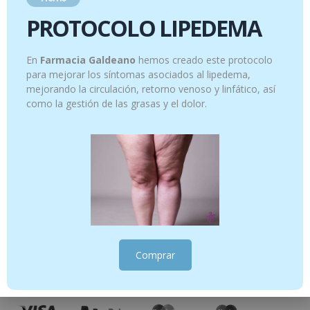
PROTOCOLO LIPEDEMA
En
Farmacia Galdeano
hemos creado este protocolo
para mejorar los síntomas asociados al lipedema,
mejorando la circulación, retorno venoso y linfático, así
como la gestión de las grasas y el dolor.
Comprar