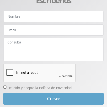
Escríbenos
He leído y acepto la
Política de Privacidad
Enviar