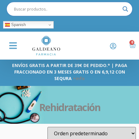
Spanish
0
ENVÍOS GRATIS A PARTIR DE 39€ DE PEDIDO.* | PAGA
FRACCIONADO EN 3 MESES GRATIS O EN 6,9,12 CON
SEQURA
+info
Rehidratación