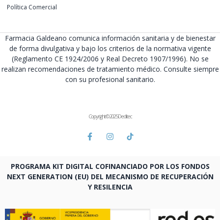
Política Comercial
Farmacia Galdeano comunica información sanitaria y de bienestar
de forma divulgativa y bajo los criterios de la normativa vigente
(Reglamento CE 1924/2006 y Real Decreto 1907/1996). No se
realizan recomendaciones de tratamiento médico. Consulte siempre
con su profesional sanitario.
Copyright © 2025 Deditec
PROGRAMA KIT DIGITAL COFINANCIADO POR LOS FONDOS
NEXT GENERATION (EU) DEL MECANISMO DE RECUPERACIÓN
Y RESILENCIA