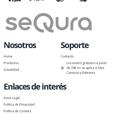
Nosotros
Soporte
Home
Contacto
Productos
Los envíos gratuitos a partir
de 39€ no se aplica a Islas
Actualidad
Canarias y Baleares
Enlaces de interés
Aviso Legal
Política de Privacidad
Política de Cookies