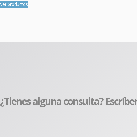
Ver productos
¿Tienes alguna consulta? Escríbe