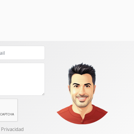
e Privacidad