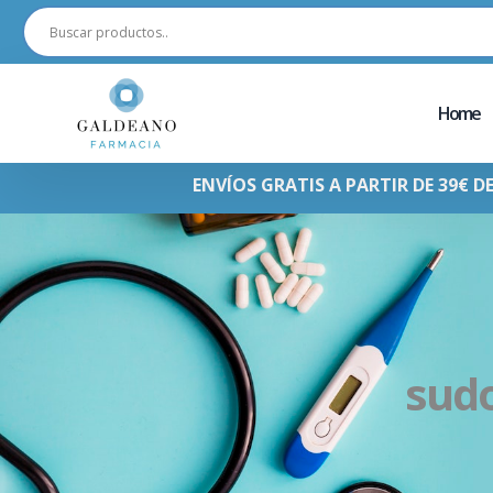
Home
ENVÍOS GRATIS A PARTIR DE 39€ D
sud