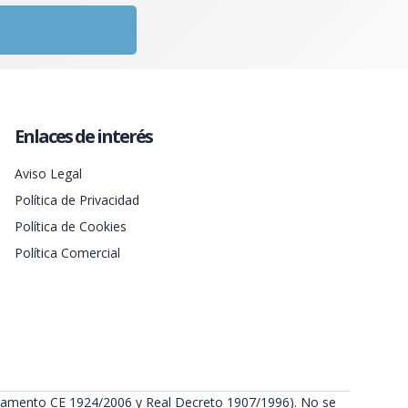
Enlaces de interés
Aviso Legal
Política de Privacidad
Política de Cookies
Política Comercial
Reglamento CE 1924/2006 y Real Decreto 1907/1996). No se