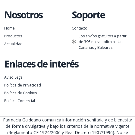
Nosotros
Soporte
Home
Contacto
Productos
Los envíos gratuitos a partir
de 39€ no se aplica a Islas
Actualidad
Canarias y Baleares
Enlaces de interés
Aviso Legal
Política de Privacidad
Política de Cookies
Política Comercial
Farmacia Galdeano comunica información sanitaria y de bienestar
de forma divulgativa y bajo los criterios de la normativa vigente
(Reglamento CE 1924/2006 y Real Decreto 1907/1996). No se