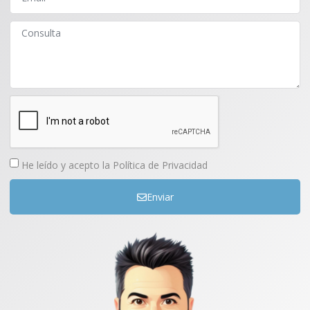
He leído y acepto la
Política de Privacidad
Enviar