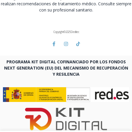
realizan recomendaciones de tratamiento médico. Consulte siempre
con su profesional sanitario.
Copyright © 2025 Deditec
PROGRAMA KIT DIGITAL COFINANCIADO POR LOS FONDOS
NEXT GENERATION (EU) DEL MECANISMO DE RECUPERACIÓN
Y RESILENCIA