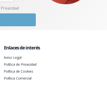
e Privacidad
Enlaces de interés
Aviso Legal
Política de Privacidad
Política de Cookies
Política Comercial