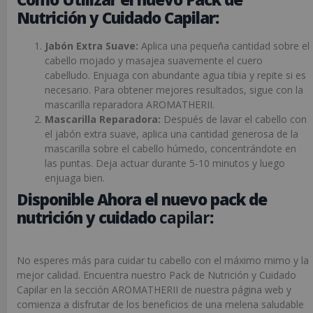
Nutrición y Cuidado Capilar:
Jabón Extra Suave:
Aplica una pequeña cantidad sobre el
cabello mojado y masajea suavemente el cuero
cabelludo. Enjuaga con abundante agua tibia y repite si es
necesario. Para obtener mejores resultados, sigue con la
mascarilla reparadora AROMATHERII.
Mascarilla Reparadora:
Después de lavar el cabello con
el jabón extra suave, aplica una cantidad generosa de la
mascarilla sobre el cabello húmedo, concentrándote en
las puntas. Deja actuar durante 5-10 minutos y luego
enjuaga bien.
Disponible Ahora el nuevo pack de
nutrición y cuidado
capilar
:
No esperes más para cuidar tu cabello con el máximo mimo y la
mejor calidad. Encuentra nuestro Pack de Nutrición y Cuidado
Capilar en la sección AROMATHERII de nuestra página web y
comienza a disfrutar de los beneficios de una melena saludable