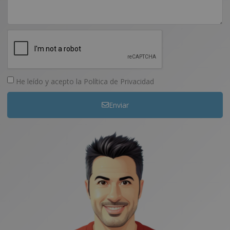
He leído y acepto la
Política de Privacidad
Enviar