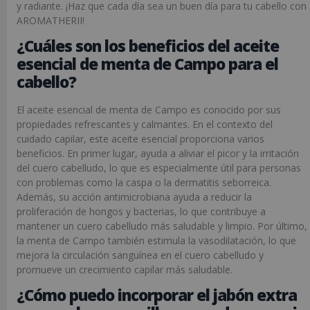
y radiante. ¡Haz que cada día sea un buen día para tu cabello con
AROMATHERII!
¿Cuáles son los beneficios del aceite
esencial de menta de Campo para el
cabello?
El aceite esencial de menta de Campo es conocido por sus
propiedades refrescantes y calmantes. En el contexto del
cuidado capilar, este aceite esencial proporciona varios
beneficios. En primer lugar, ayuda a aliviar el picor y la irritación
del cuero cabelludo, lo que es especialmente útil para personas
con problemas como la caspa o la dermatitis seborreica.
Además, su acción antimicrobiana ayuda a reducir la
proliferación de hongos y bacterias, lo que contribuye a
mantener un cuero cabelludo más saludable y limpio. Por último,
la menta de Campo también estimula la vasodilatación, lo que
mejora la circulación sanguínea en el cuero cabelludo y
promueve un crecimiento capilar más saludable.
¿Cómo puedo incorporar el jabón extra