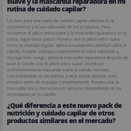
suave y la mascarilla reparadora en mi
rutina de cuidado capilar?
La clave para una rutina de cuidado capilar efectiva es la
consistencia y el uso adecuado de los productos. Para
incorporar el jabón extra suave y la mascarilla reparadora en tu
rutina, sigue estos pasos: Primero, usa el jabón extra suave
como tu champú regular. Aplica una pequeña cantidad sobre el
cabello mojado, masajea suavemente el cuero cabelludo y
enjuaga bien. Luego, aplica la mascarilla reparadora después de
lavar el cabello con el jabón extra suave. Distribuye
uniformemente la mascarilla sobre el cabello húmedo,
concentrándote en las puntas, y deja actuar durante unos
minutos antes de enjuagar completamente. Puedes usar la
mascarilla una o dos veces por semana, dependiendo de las
necesidades de tu cabello.
¿Qué diferencia a este nuevo pack de
nutrición y cuidado capilar de otros
productos similares en el mercado?