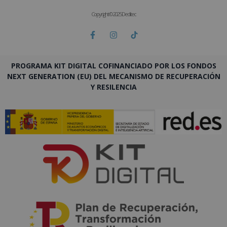
Copyright © 2025 Deditec
PROGRAMA KIT DIGITAL COFINANCIADO POR LOS FONDOS
NEXT GENERATION (EU) DEL MECANISMO DE RECUPERACIÓN
Y RESILENCIA