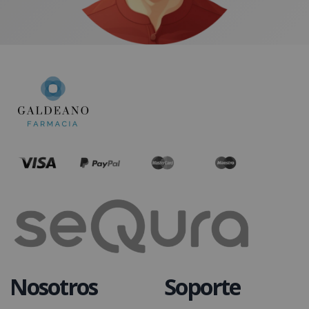
Nosotros
Soporte