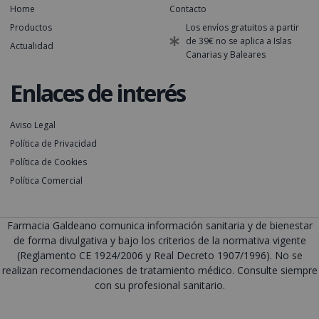
Home
Contacto
Productos
Los envíos gratuitos a partir
de 39€ no se aplica a Islas
Actualidad
Canarias y Baleares
Enlaces de interés
Aviso Legal
Política de Privacidad
Política de Cookies
Política Comercial
Farmacia Galdeano comunica información sanitaria y de bienestar
de forma divulgativa y bajo los criterios de la normativa vigente
(Reglamento CE 1924/2006 y Real Decreto 1907/1996). No se
realizan recomendaciones de tratamiento médico. Consulte siempre
con su profesional sanitario.