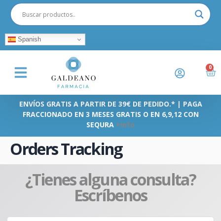
Spanish
0
ENVÍOS GRATIS A PARTIR DE 39€ DE PEDIDO.* | PAGA
FRACCIONADO EN 3 MESES GRATIS O EN 6,9,12 CON
SEQURA
+info
Orders Tracking
¿Tienes alguna consulta?
Escríbenos