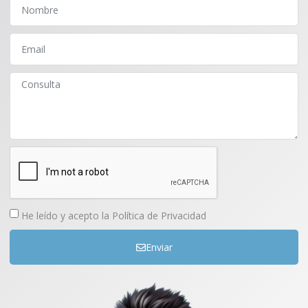
He leído y acepto la
Política de Privacidad
Enviar