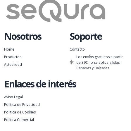
Nosotros
Soporte
Home
Contacto
Productos
Los envíos gratuitos a partir
de 39€ no se aplica a Islas
Actualidad
Canarias y Baleares
Enlaces de interés
Aviso Legal
Política de Privacidad
Política de Cookies
Política Comercial