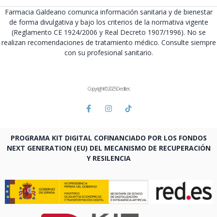
Farmacia Galdeano comunica información sanitaria y de bienestar
de forma divulgativa y bajo los criterios de la normativa vigente
(Reglamento CE 1924/2006 y Real Decreto 1907/1996). No se
realizan recomendaciones de tratamiento médico. Consulte siempre
con su profesional sanitario.
Copyright © 2025 Deditec
PROGRAMA KIT DIGITAL COFINANCIADO POR LOS FONDOS
NEXT GENERATION (EU) DEL MECANISMO DE RECUPERACIÓN
Y RESILENCIA