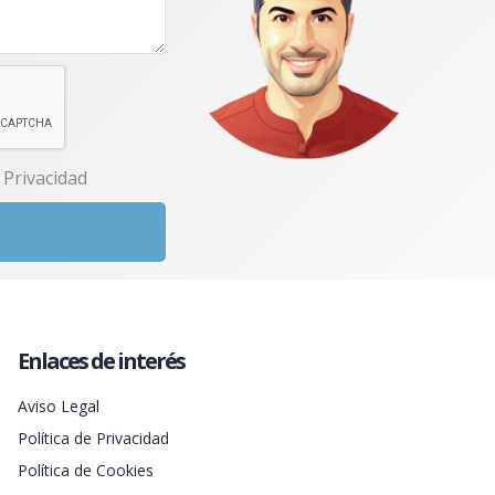
e Privacidad
Enlaces de interés
Aviso Legal
Política de Privacidad
Política de Cookies