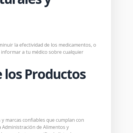
inuir la efectividad de los medicamentos, o
informar a tu médico sobre cualquier
 los Productos
es y marcas confiables que cumplan con
a Administración de Alimentos y