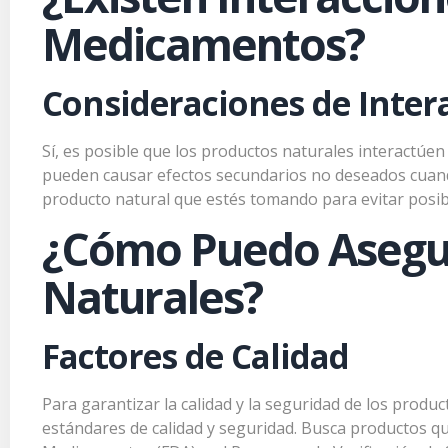
Medicamentos?
Consideraciones de Inter
Sí, es posible que los productos naturales interactúe
pueden causar efectos secundarios no deseados cuand
producto natural que estés tomando para evitar posibl
¿Cómo Puedo Asegur
Naturales?
Factores de Calidad
Para garantizar la calidad y la seguridad de los prod
Prom
estándares de calidad y seguridad. Busca productos qu