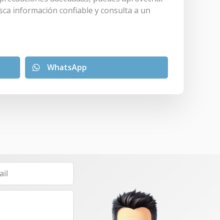
sca información confiable y consulta a un
WhatsApp