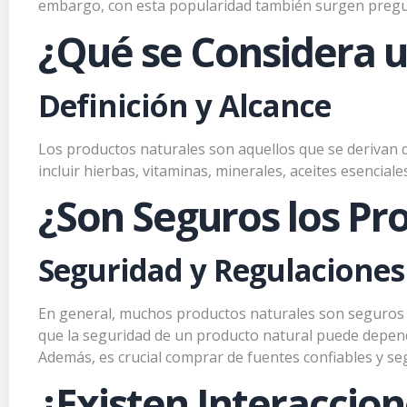
embargo, con esta popularidad también surgen pregunt
¿Qué se Considera u
Definición y Alcance
Los productos naturales son aquellos que se derivan 
incluir hierbas, vitaminas, minerales, aceites esencial
¿Son Seguros los Pr
Seguridad y Regulaciones
En general, muchos productos naturales son seguros c
que la seguridad de un producto natural puede depender 
Además, es crucial comprar de fuentes confiables y se
¿Existen Interaccio