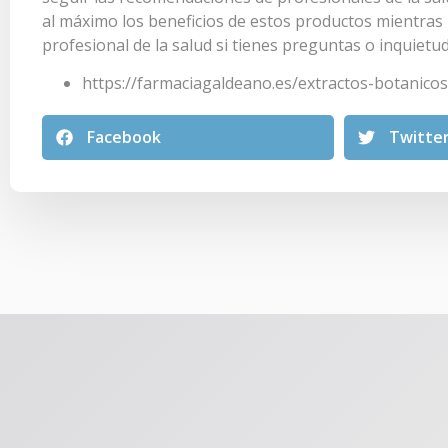
al máximo los beneficios de estos productos mientras 
profesional de la salud si tienes preguntas o inquietu
https://farmaciagaldeano.es/extractos-botanicos
Facebook
Twitte