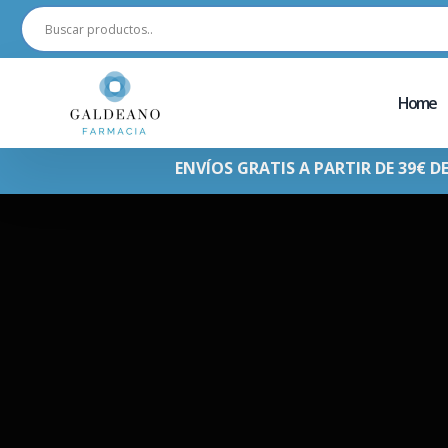
Home
ENVÍOS GRATIS A PARTIR DE 39€ D