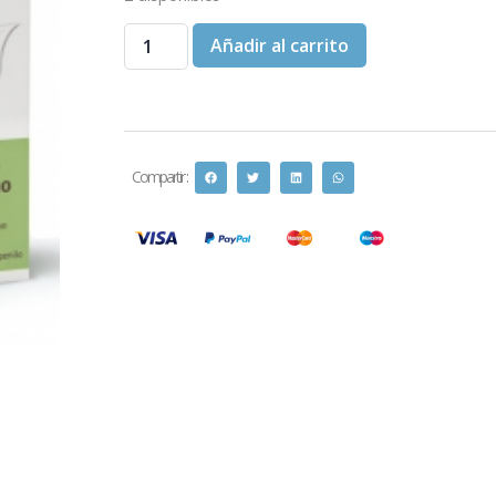
Añadir al carrito
Compartir :