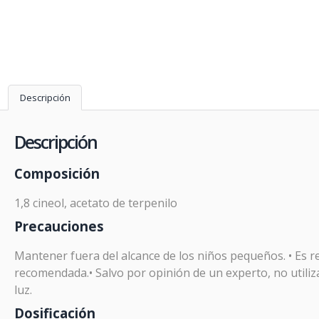
Descripción
Descripción
Composición
1,8 cineol, acetato de terpenilo
Precauciones
Mantener fuera del alcance de los niños pequeños. • Es re
recomendada.• Salvo por opinión de un experto, no utiliz
Prom
luz.
Dosificación