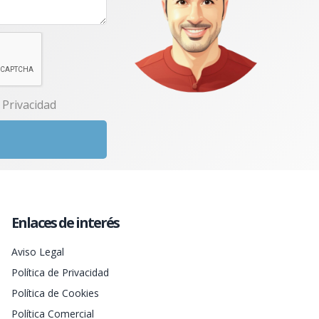
e Privacidad
Enlaces de interés
Aviso Legal
Política de Privacidad
Política de Cookies
Política Comercial