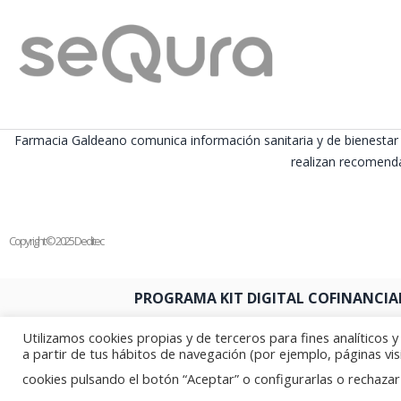
Farmacia Galdeano comunica información sanitaria y de bienestar 
realizan recomenda
Copyright © 2025 Deditec
PROGRAMA KIT DIGITAL COFINANCIA
Utilizamos cookies propias y de terceros para fines analíticos 
a partir de tus hábitos de navegación (por ejemplo, páginas vis
cookies pulsando el botón “Aceptar” o configurarlas o rechazar