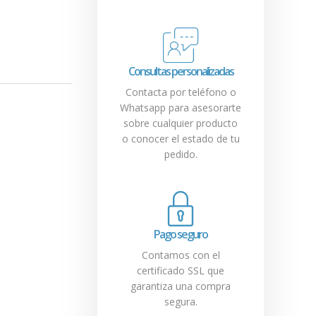
Consultas personalizadas
Contacta por teléfono o
Whatsapp para asesorarte
sobre cualquier producto
o conocer el estado de tu
pedido.
Pago seguro
Contamos con el
certificado SSL que
garantiza una compra
segura.