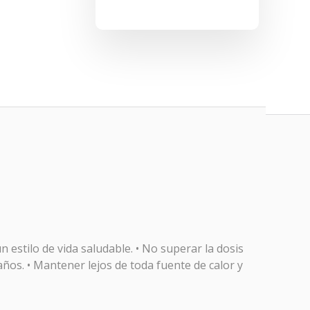
 estilo de vida saludable. • No superar la dosis
ños. • Mantener lejos de toda fuente de calor y