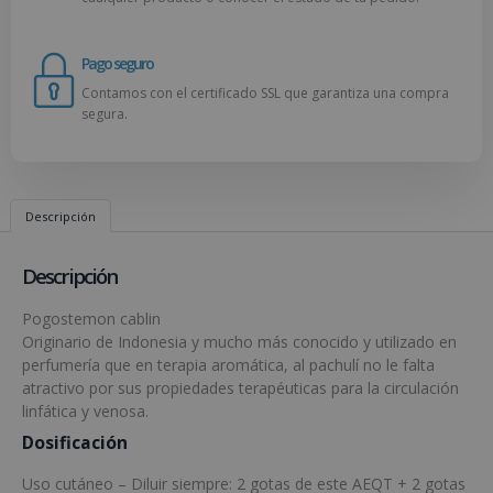
Pago seguro
Contamos con el certificado SSL que garantiza una compra
segura.
Descripción
Descripción
Pogostemon cablin
Originario de Indonesia y mucho más conocido y utilizado en
perfumería que en terapia aromática, al pachulí no le falta
atractivo por sus propiedades terapéuticas para la circulación
linfática y venosa.
Dosificación
Uso cutáneo – Diluir siempre: 2 gotas de este AEQT + 2 gotas