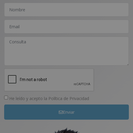
He leído y acepto la
Política de Privacidad
Enviar