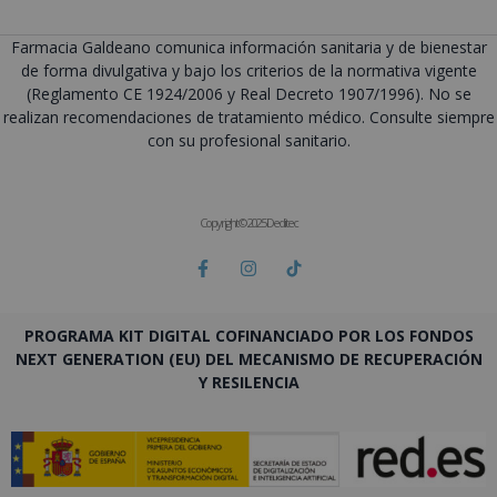
Farmacia Galdeano comunica información sanitaria y de bienestar
de forma divulgativa y bajo los criterios de la normativa vigente
(Reglamento CE 1924/2006 y Real Decreto 1907/1996). No se
realizan recomendaciones de tratamiento médico. Consulte siempre
con su profesional sanitario.
Copyright © 2025 Deditec
PROGRAMA KIT DIGITAL COFINANCIADO POR LOS FONDOS
NEXT GENERATION (EU) DEL MECANISMO DE RECUPERACIÓN
Y RESILENCIA