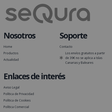
Nosotros
Soporte
Home
Contacto
Productos
Los envíos gratuitos a partir
de 39€ no se aplica a Islas
Actualidad
Canarias y Baleares
Enlaces de interés
Aviso Legal
Política de Privacidad
Política de Cookies
Política Comercial