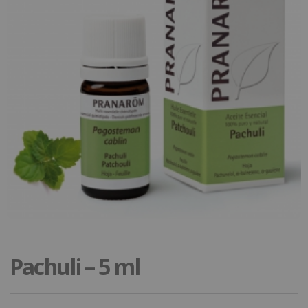
Pachuli – 5 ml