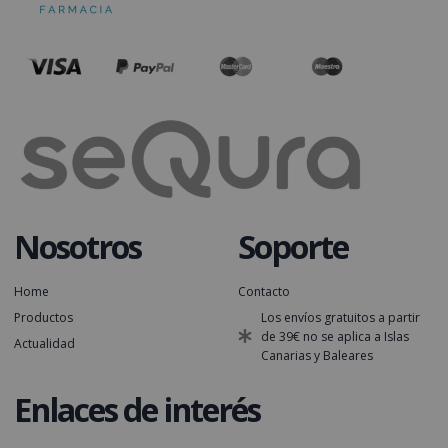
Nosotros
Soporte
Home
Contacto
Productos
Los envíos gratuitos a partir
de 39€ no se aplica a Islas
Actualidad
Canarias y Baleares
Enlaces de interés