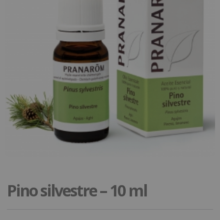
Pino silvestre – 10 ml