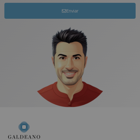
Enviar