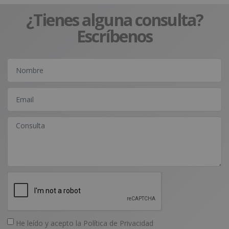
¿Tienes alguna consulta?
Escríbenos
He leído y acepto la
Política de Privacidad