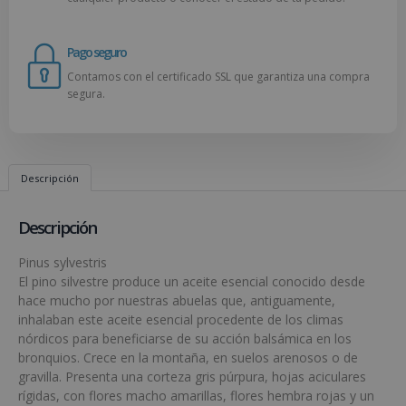
Pago seguro
Contamos con el certificado SSL que garantiza una compra
segura.
Descripción
Descripción
Pinus sylvestris
El pino silvestre produce un aceite esencial conocido desde
hace mucho por nuestras abuelas que, antiguamente,
inhalaban este aceite esencial procedente de los climas
nórdicos para beneficiarse de su acción balsámica en los
bronquios. Crece en la montaña, en suelos arenosos o de
gravilla. Presenta una corteza gris púrpura, hojas aciculares
rígidas, con flores macho amarillas, flores hembra rojas y un