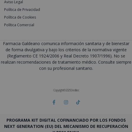
Aviso Legal
Política de Privacidad
Política de Cookies
Política Comercial
Farmacia Galdeano comunica información sanitaria y de bienestar
de forma divulgativa y bajo los criterios de la normativa vigente
(Reglamento CE 1924/2006 y Real Decreto 1907/1996). No se
realizan recomendaciones de tratamiento médico. Consulte siempre
con su profesional sanitario.
Copyright © 2025 Deditec
PROGRAMA KIT DIGITAL COFINANCIADO POR LOS FONDOS
NEXT GENERATION (EU) DEL MECANISMO DE RECUPERACIÓN