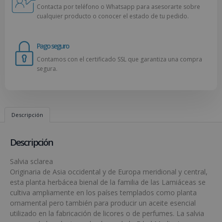
Contacta por teléfono o Whatsapp para asesorarte sobre
cualquier producto o conocer el estado de tu pedido.
Pago seguro
Contamos con el certificado SSL que garantiza una compra
segura.
Descripción
Descripción
Salvia sclarea
Originaria de Asia occidental y de Europa meridional y central,
esta planta herbácea bienal de la familia de las Lamiáceas se
cultiva ampliamente en los países templados como planta
ornamental pero también para producir un aceite esencial
utilizado en la fabricación de licores o de perfumes. La salvia