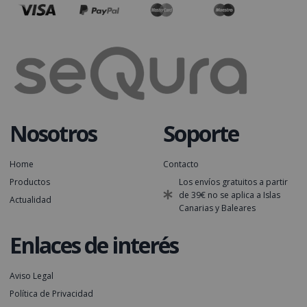
Nosotros
Soporte
Home
Contacto
Productos
Los envíos gratuitos a partir
de 39€ no se aplica a Islas
Actualidad
Canarias y Baleares
Enlaces de interés
Aviso Legal
Política de Privacidad