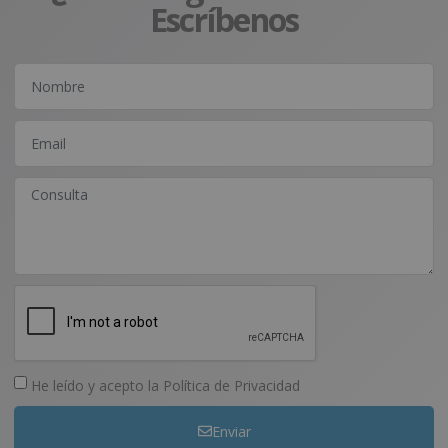
Escríbenos
He leído y acepto la
Política de Privacidad
Enviar