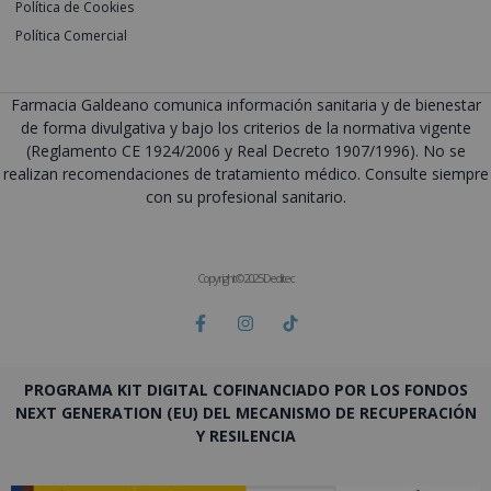
Política de Cookies
Política Comercial
Farmacia Galdeano comunica información sanitaria y de bienestar
de forma divulgativa y bajo los criterios de la normativa vigente
(Reglamento CE 1924/2006 y Real Decreto 1907/1996). No se
realizan recomendaciones de tratamiento médico. Consulte siempre
con su profesional sanitario.
Copyright © 2025 Deditec
PROGRAMA KIT DIGITAL COFINANCIADO POR LOS FONDOS
NEXT GENERATION (EU) DEL MECANISMO DE RECUPERACIÓN
Y RESILENCIA