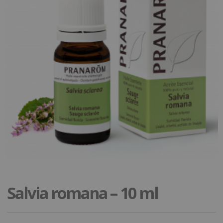
Salvia romana – 10 ml