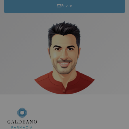
Enviar