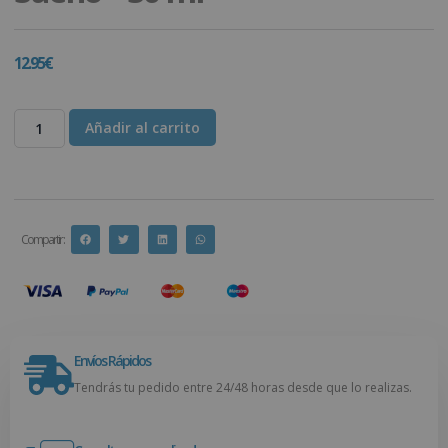
12.95
€
Añadir al carrito
Compartir :
Envíos Rápidos
Tendrás tu pedido entre 24/48 horas desde que lo realizas.