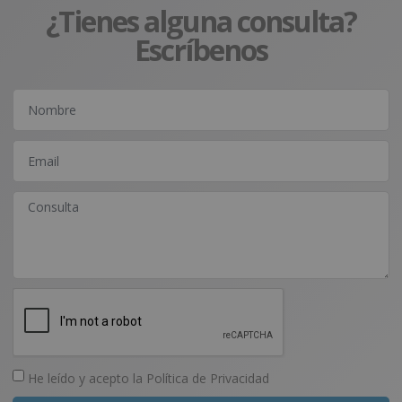
¿Tienes alguna consulta?
Escríbenos
He leído y acepto la
Política de Privacidad