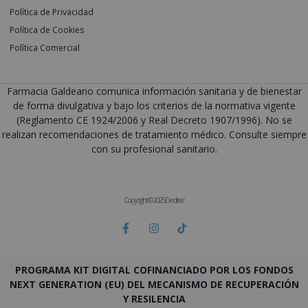
Política de Privacidad
Política de Cookies
Política Comercial
Farmacia Galdeano comunica información sanitaria y de bienestar
de forma divulgativa y bajo los criterios de la normativa vigente
(Reglamento CE 1924/2006 y Real Decreto 1907/1996). No se
realizan recomendaciones de tratamiento médico. Consulte siempre
con su profesional sanitario.
Copyright © 2025 Deditec
PROGRAMA KIT DIGITAL COFINANCIADO POR LOS FONDOS
NEXT GENERATION (EU) DEL MECANISMO DE RECUPERACIÓN
Y RESILENCIA