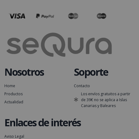
Nosotros
Soporte
Home
Contacto
Productos
Los envíos gratuitos a partir
de 39€ no se aplica a Islas
Actualidad
Canarias y Baleares
Enlaces de interés
Aviso Legal