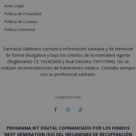
Aviso Legal
Política de Privacidad
Política de Cookies
Política Comercial
Farmacia Galdeano comunica información sanitaria y de bienestar
de forma divulgativa y bajo los criterios de la normativa vigente
(Reglamento CE 1924/2006 y Real Decreto 1907/1996). No se
realizan recomendaciones de tratamiento médico. Consulte siempre
con su profesional sanitario.
Copyright © 2025 Deditec
PROGRAMA KIT DIGITAL COFINANCIADO POR LOS FONDOS
NEXT GENERATION (EU) DEL MECANISMO DE RECUPERACIÓN