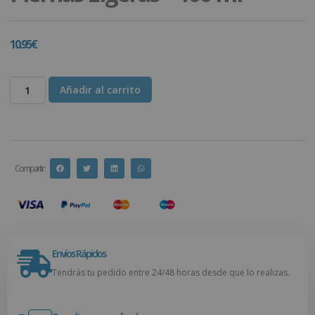
10.95
€
Añadir al carrito
Compartir :
Envíos Rápidos
Tendrás tu pedido entre 24/48 horas desde que lo realizas.