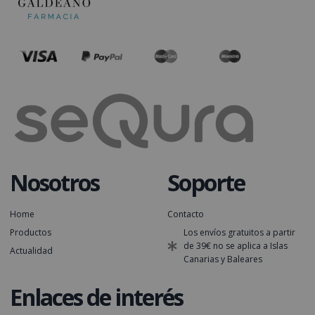
Nosotros
Soporte
Home
Contacto
Productos
Los envíos gratuitos a partir
de 39€ no se aplica a Islas
Actualidad
Canarias y Baleares
Enlaces de interés