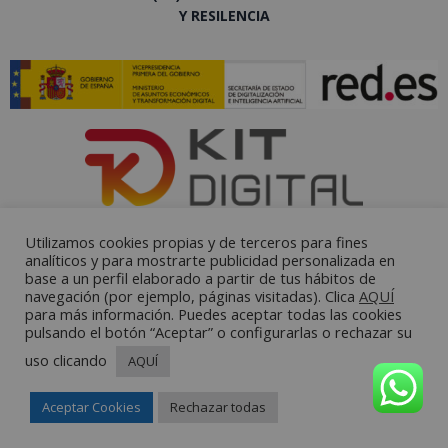
Y RESILENCIA
Utilizamos cookies propias y de terceros para fines
analíticos y para mostrarte publicidad personalizada en
base a un perfil elaborado a partir de tus hábitos de
navegación (por ejemplo, páginas visitadas). Clica
AQUÍ
para más información. Puedes aceptar todas las cookies
pulsando el botón “Aceptar” o configurarlas o rechazar su
uso clicando
AQUÍ
Aceptar Cookies
Rechazar todas