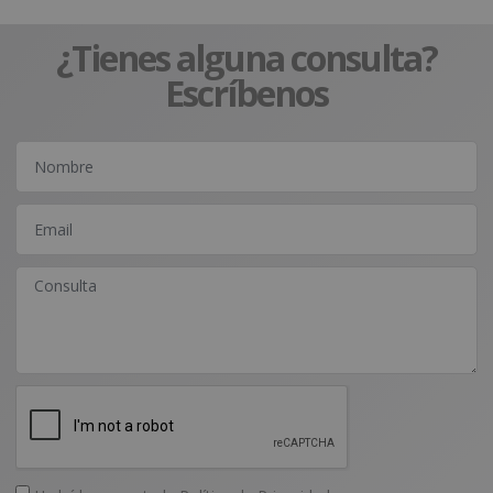
¿Tienes alguna consulta?
Escríbenos