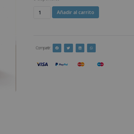
Añadir al carrito
Compartir :