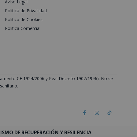
Aviso Legal
Política de Privacidad
Política de Cookies
Política Comercial
Reglamento CE 1924/2006 y Real Decreto 1907/1996). No se
anitario.
SMO DE RECUPERACIÓN Y RESILENCIA