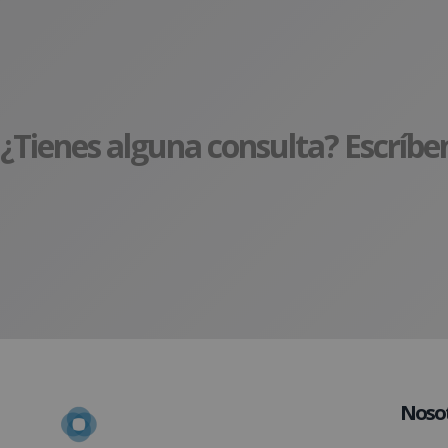
¿Tienes alguna consulta? Escríbe
Noso