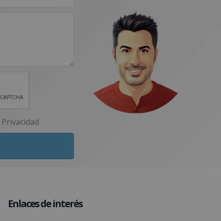
e Privacidad
Enlaces de interés