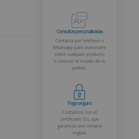
Consultas personalizadas
Contacta por teléfono o
Whatsapp para asesorarte
sobre cualquier producto
o conocer el estado de tu
pedido.
Pago seguro
Contamos con el
certificado SSL que
garantiza una compra
segura.