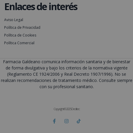
Enlaces de interés
Aviso Legal
Política de Privacidad
Política de Cookies
Política Comercial
Farmacia Galdeano comunica información sanitaria y de bienestar
de forma divulgativa y bajo los criterios de la normativa vigente
(Reglamento CE 1924/2006 y Real Decreto 1907/1996). No se
realizan recomendaciones de tratamiento médico. Consulte siempre
con su profesional sanitario.
Copyright © 2025 Deditec