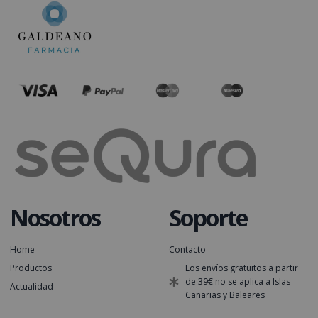
Nosotros
Soporte
Home
Contacto
Productos
Los envíos gratuitos a partir
de 39€ no se aplica a Islas
Actualidad
Canarias y Baleares