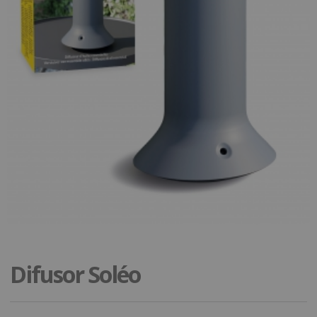
Difusor Soléo