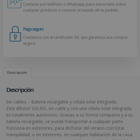
Contacta por teléfono o Whatsapp para asesorarte sobre
cualquier producto o conocer el estado de tu pedido.
Pago seguro
Contamos con el certificado SSL que garantiza una compra
segura.
Descripción
Descripción
Sin cables – Batería recargable y célula solar integrada
Este difusor SOLEO, sin cable y con una célula solar integrada,
es totalmente autónomo. Gracias a su forma compacta y a su
batería recargable, se puede transportar a cualquier parte.
Funciona en exteriores, para disfrutar del verano con total
tranquilidad, o en interiores, en cualquier habitación de la casa,