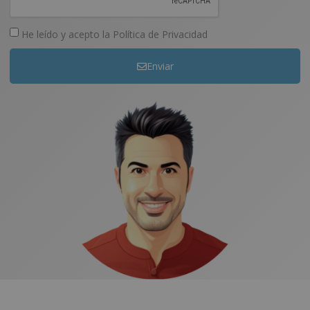
He leído y acepto la
Política de Privacidad
Enviar