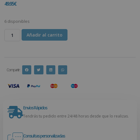
49.95
€
6 disponibles
Añadir al carrito
Compartir :
Envíos Rápidos
Tendrás tu pedido entre 24/48 horas desde que lo realizas.
Consultas personalizadas