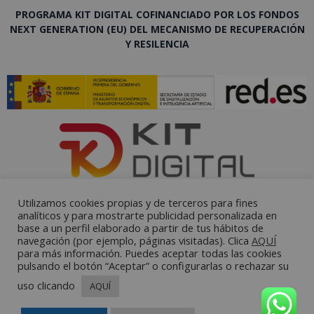
PROGRAMA KIT DIGITAL COFINANCIADO POR LOS FONDOS
NEXT GENERATION (EU) DEL MECANISMO DE RECUPERACIÓN
Y RESILENCIA
Utilizamos cookies propias y de terceros para fines
analíticos y para mostrarte publicidad personalizada en
base a un perfil elaborado a partir de tus hábitos de
navegación (por ejemplo, páginas visitadas). Clica
AQUÍ
para más información. Puedes aceptar todas las cookies
pulsando el botón “Aceptar” o configurarlas o rechazar su
uso clicando
AQUÍ