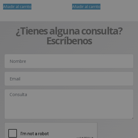
Añadir al carrito
Añadir al carrito
¿Tienes alguna consulta?
Escríbenos