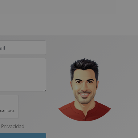
e Privacidad