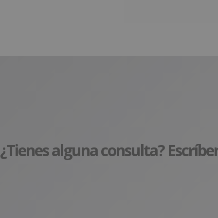
¿Tienes alguna consulta? Escríbe