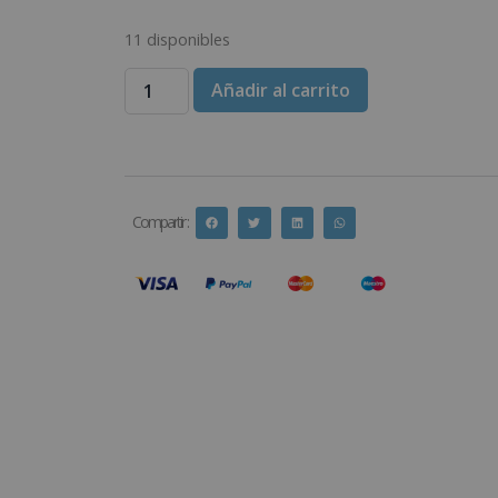
11 disponibles
Añadir al carrito
Compartir :