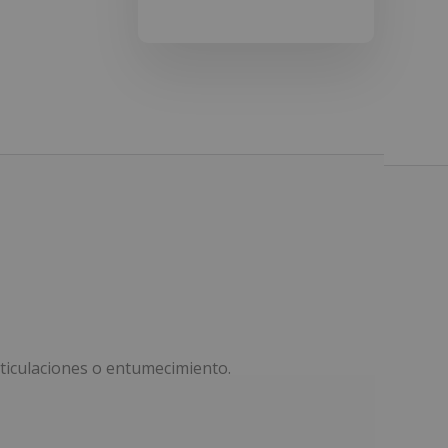
rticulaciones o entumecimiento.