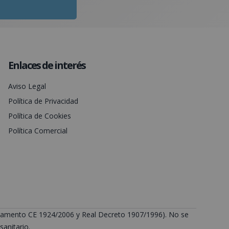
Enlaces de interés
Aviso Legal
Política de Privacidad
Política de Cookies
Política Comercial
Reglamento CE 1924/2006 y Real Decreto 1907/1996). No se
anitario.