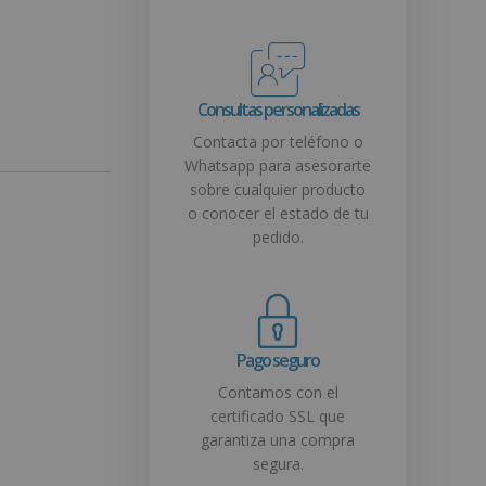
Consultas personalizadas
Contacta por teléfono o
Whatsapp para asesorarte
sobre cualquier producto
o conocer el estado de tu
pedido.
Pago seguro
Contamos con el
certificado SSL que
garantiza una compra
segura.