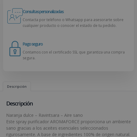
Consultas personalizadas
Contacta por teléfono o Whatsapp para asesorarte sobre
cualquier producto o conocer el estado de tu pedido.
Pago seguro
Contamos con el certificado SSL que garantiza una compra
segura.
Descripción
Descripción
Naranja dulce – Ravintsara – Aire sano
Este spray purificador AROMAFORCE proporciona un ambiente
sano gracias a los aceites esenciales seleccionados
rigurosamente. A base de ingredientes 100% de origen natural.