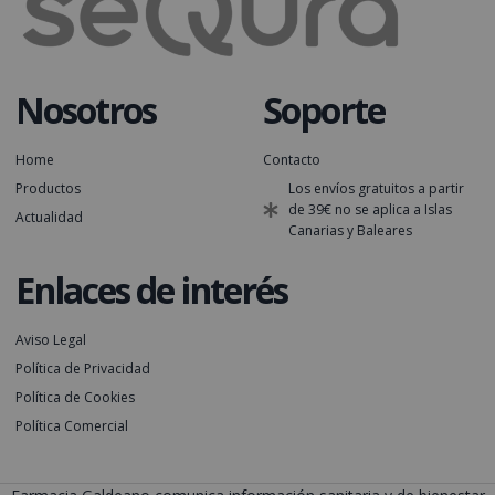
Nosotros
Soporte
Home
Contacto
Productos
Los envíos gratuitos a partir
de 39€ no se aplica a Islas
Actualidad
Canarias y Baleares
Enlaces de interés
Aviso Legal
Política de Privacidad
Política de Cookies
Política Comercial