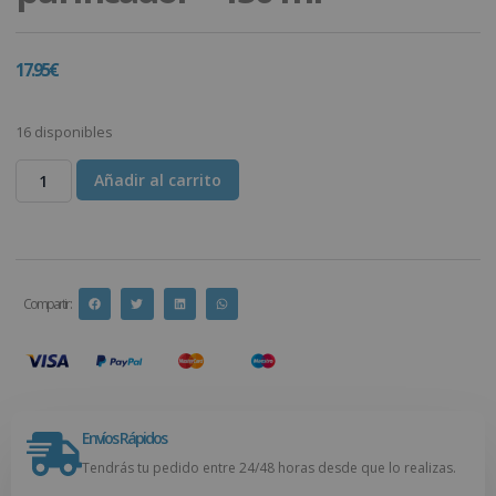
17.95
€
16 disponibles
Añadir al carrito
Compartir :
Envíos Rápidos
Tendrás tu pedido entre 24/48 horas desde que lo realizas.