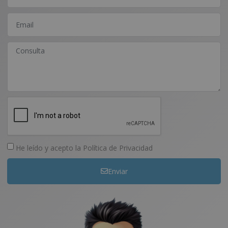
He leído y acepto la
Política de Privacidad
Enviar