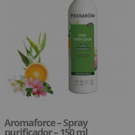
Aromaforce – Spray
purificador – 150 ml