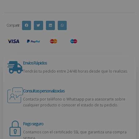
Compartir :
Envíos Rápidos
Tendrás tu pedido entre 24/48 horas desde que lo realizas.
Consultas personalizadas
Contacta por teléfono o Whatsapp para asesorarte sobre
cualquier producto o conocer el estado de tu pedido.
Pago seguro
Contamos con el certificado SSL que garantiza una compra
segura.