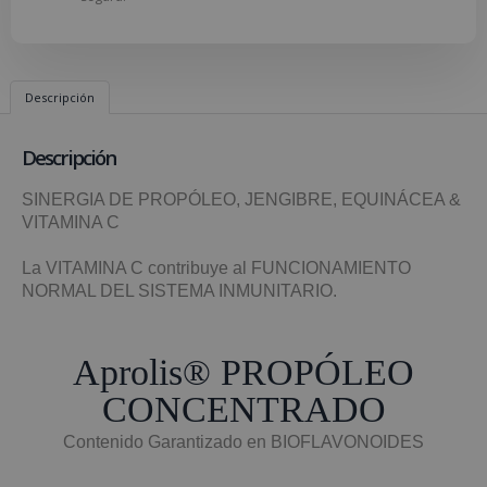
Descripción
Descripción
SINERGIA DE PROPÓLEO, JENGIBRE, EQUINÁCEA &
VITAMINA C
La VITAMINA C contribuye al FUNCIONAMIENTO
NORMAL DEL SISTEMA INMUNITARIO.
Aprolis® PROPÓLEO
CONCENTRADO
Contenido Garantizado en BIOFLAVONOIDES