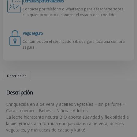
Consultas personalizadas
Contacta por teléfono o Whatsapp para asesorarte sobre
cualquier producto o conocer el estado de tu pedido.
Pago seguro
Contamos con el certificado SSL que garantiza una compra
segura.
Descripción
Descripción
Enriquecida en aloe vera y aceites vegetales – sin perfume –
Cara – cuerpo – Bebés – Niños – Adultos
La leche hidratante neutra BIO aporta suavidad y flexibilidad a
la piel gracias a la fórmula enriquecida en aloe vera, aceites
vegetales, y mantecas de cacao y karité.