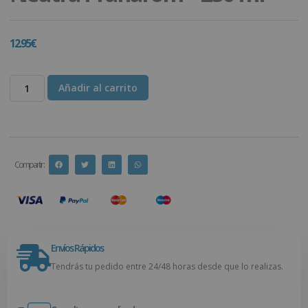
12.95
€
Añadir al carrito
Compartir :
Envíos Rápidos
Tendrás tu pedido entre 24/48 horas desde que lo realizas.