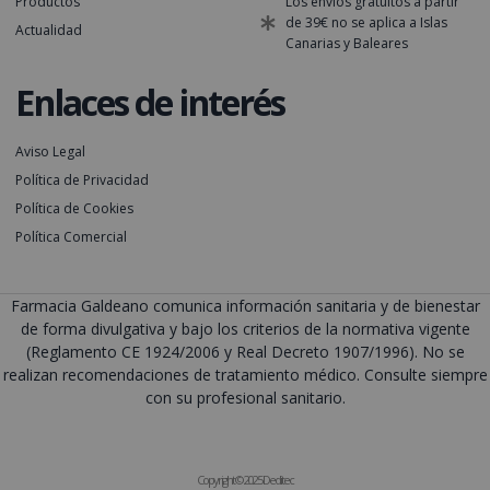
Productos
Los envíos gratuitos a partir
de 39€ no se aplica a Islas
Actualidad
Canarias y Baleares
Enlaces de interés
Aviso Legal
Política de Privacidad
Política de Cookies
Política Comercial
Farmacia Galdeano comunica información sanitaria y de bienestar
de forma divulgativa y bajo los criterios de la normativa vigente
(Reglamento CE 1924/2006 y Real Decreto 1907/1996). No se
realizan recomendaciones de tratamiento médico. Consulte siempre
con su profesional sanitario.
Copyright © 2025 Deditec