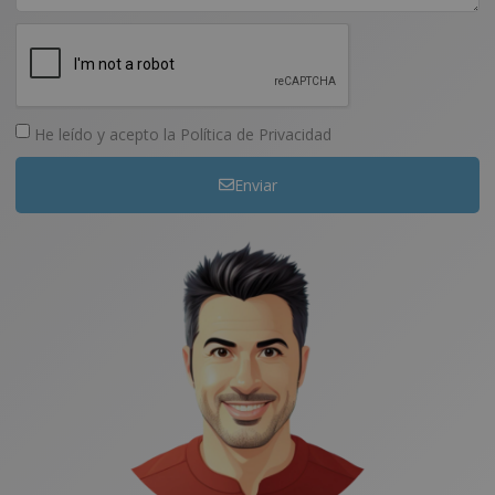
He leído y acepto la
Política de Privacidad
Enviar