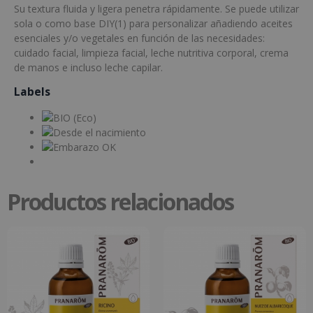
Su textura fluida y ligera penetra rápidamente. Se puede utilizar
sola o como base DIY(1) para personalizar añadiendo aceites
esenciales y/o vegetales en función de las necesidades:
cuidado facial, limpieza facial, leche nutritiva corporal, crema
de manos e incluso leche capilar.
Labels
Productos relacionados