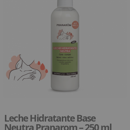
Leche Hidratante Base
Neutra Pranarom – 250 ml