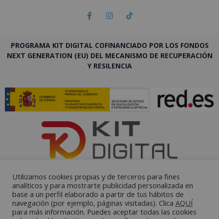
PROGRAMA KIT DIGITAL COFINANCIADO POR LOS FONDOS
NEXT GENERATION (EU) DEL MECANISMO DE RECUPERACIÓN
Y RESILENCIA
Utilizamos cookies propias y de terceros para fines
analíticos y para mostrarte publicidad personalizada en
base a un perfil elaborado a partir de tus hábitos de
navegación (por ejemplo, páginas visitadas). Clica
AQUÍ
para más información. Puedes aceptar todas las cookies