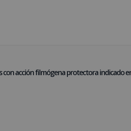
on acción filmógena protectora indicado en 