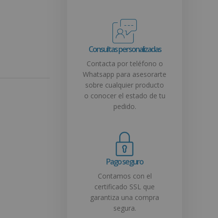
Consultas personalizadas
Contacta por teléfono o
Whatsapp para asesorarte
sobre cualquier producto
o conocer el estado de tu
pedido.
Pago seguro
Contamos con el
certificado SSL que
garantiza una compra
segura.