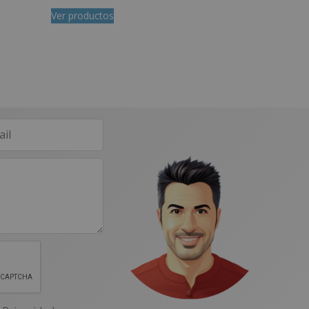
Ver productos