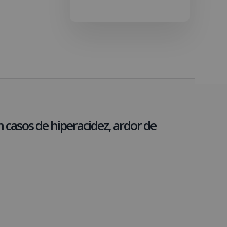
casos de hiperacidez, ardor de