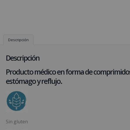
Descripción
Descripción
Producto médico en forma de comprimidos c
estómago y reflujo.
Sin gluten