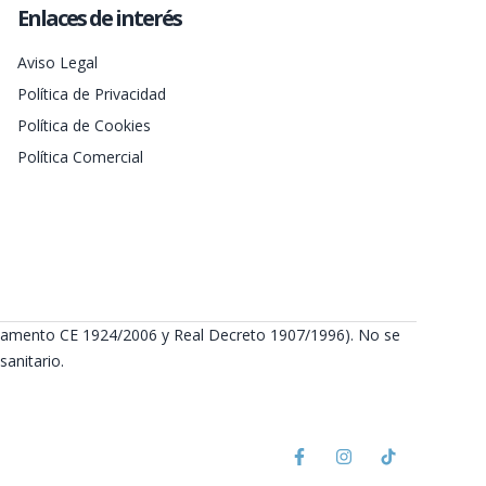
Enlaces de interés
Aviso Legal
Política de Privacidad
Política de Cookies
Política Comercial
Reglamento CE 1924/2006 y Real Decreto 1907/1996). No se
anitario.