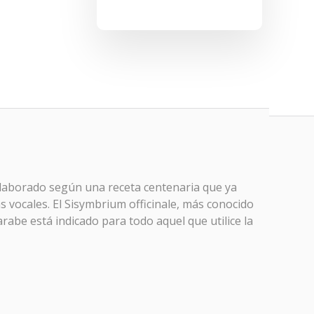
elaborado según una receta centenaria que ya
as vocales. El Sisymbrium officinale, más conocido
rabe está indicado para todo aquel que utilice la