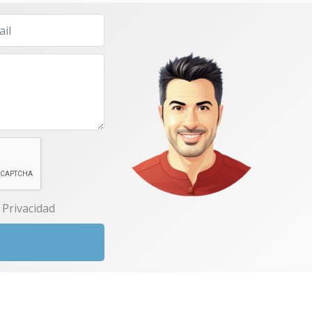
e Privacidad