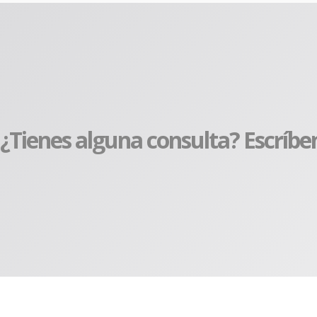
¿Tienes alguna consulta? Escríbe