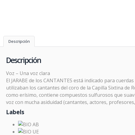
Descripción
Descripción
Voz – Una voz clara
El JARABE de los CANTANTES está indicado para cuerdas v
utilizaban los cantantes del coro de la Capilla Sixtina de
como erísimo, contiene compuestos sulfurosos que suavizan
voz con mucha asiduidad (cantantes, actores, profesores,
Labels