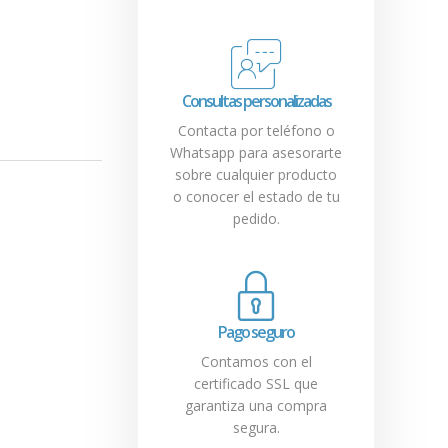
Consultas personalizadas
Contacta por teléfono o
Whatsapp para asesorarte
sobre cualquier producto
o conocer el estado de tu
pedido.
Pago seguro
Contamos con el
certificado SSL que
garantiza una compra
segura.