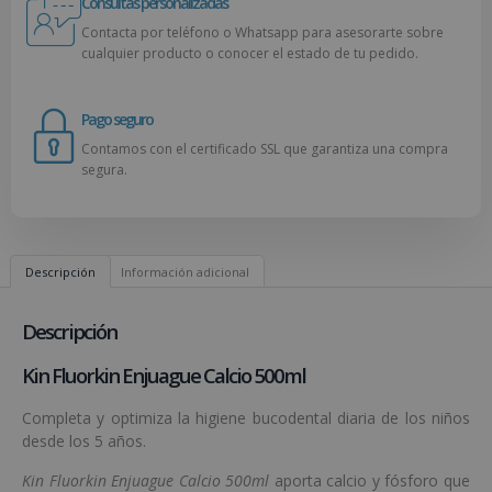
Consultas personalizadas
Contacta por teléfono o Whatsapp para asesorarte sobre
cualquier producto o conocer el estado de tu pedido.
Pago seguro
Contamos con el certificado SSL que garantiza una compra
segura.
Descripción
Información adicional
Descripción
Kin Fluorkin Enjuague Calcio 500ml
Completa y optimiza la higiene bucodental diaria de los niños
desde los 5 años.
Kin Fluorkin Enjuague Calcio 500ml
aporta calcio y fósforo que