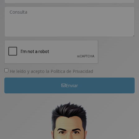
He leído y acepto la
Política de Privacidad
Enviar