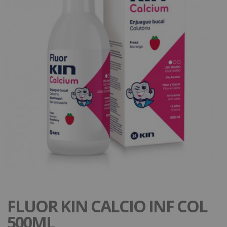
FLUOR KIN CALCIO INF COL
500ML