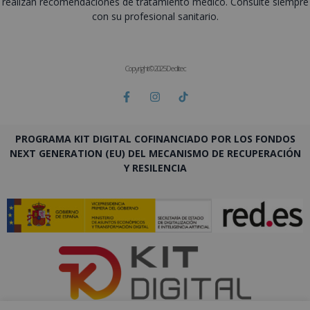
realizan recomendaciones de tratamiento médico. Consulte siempre
con su profesional sanitario.
Copyright © 2025 Deditec
PROGRAMA KIT DIGITAL COFINANCIADO POR LOS FONDOS
NEXT GENERATION (EU) DEL MECANISMO DE RECUPERACIÓN
Y RESILENCIA