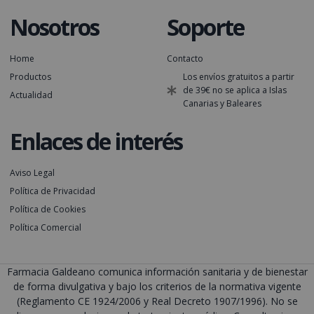
Nosotros
Soporte
Home
Contacto
Productos
Los envíos gratuitos a partir
de 39€ no se aplica a Islas
Actualidad
Canarias y Baleares
Enlaces de interés
Aviso Legal
Política de Privacidad
Política de Cookies
Política Comercial
Farmacia Galdeano comunica información sanitaria y de bienestar
de forma divulgativa y bajo los criterios de la normativa vigente
(Reglamento CE 1924/2006 y Real Decreto 1907/1996). No se