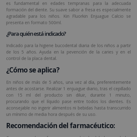
es fundamental en edades tempranas para la adecuada
formación del diente. Su suave sabor a fresa es especialmente
agradable para los niños. Kin Fluorkin Enjuague Calcio se
presenta en formato 500ml.
¿Para quién está indicado?
Indicado para la higiene bucodental diaria de los niños a partir
de los 5 años. Ayuda en la pevención de la caries y en el
control de la placa dental.
¿Cómo se aplica?
En niños de más de 5 años, una vez al día, preferentemente
antes de acostarse. Realizar 1 enjuague diario, tras el cepillado
con 15 ml del producto sin diluir, durante 1 minuto,
procurando que el líquido pase entre todos los dientes. Es
aconsejable no ingerir alimentos ni bebidas hasta transcurrido
un mínimo de media hora después de su uso.
Recomendación del farmacéutico: