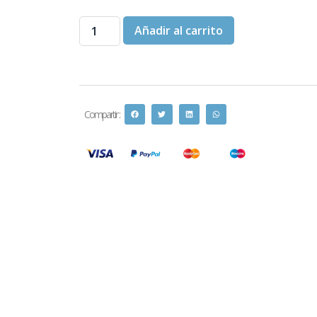
Añadir al carrito
Compartir :