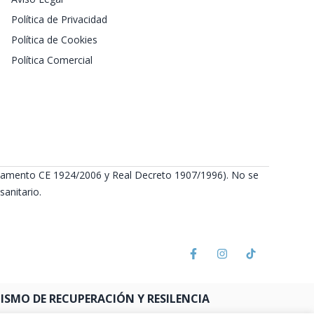
Política de Privacidad
Política de Cookies
Política Comercial
Reglamento CE 1924/2006 y Real Decreto 1907/1996). No se
anitario.
SMO DE RECUPERACIÓN Y RESILENCIA