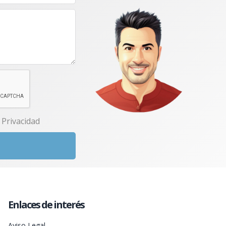
e Privacidad
Enlaces de interés
Aviso Legal