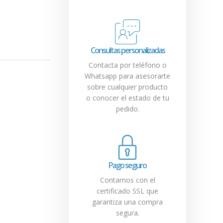
Consultas personalizadas
Contacta por teléfono o
Whatsapp para asesorarte
sobre cualquier producto
o conocer el estado de tu
pedido.
Pago seguro
Contamos con el
certificado SSL que
garantiza una compra
segura.