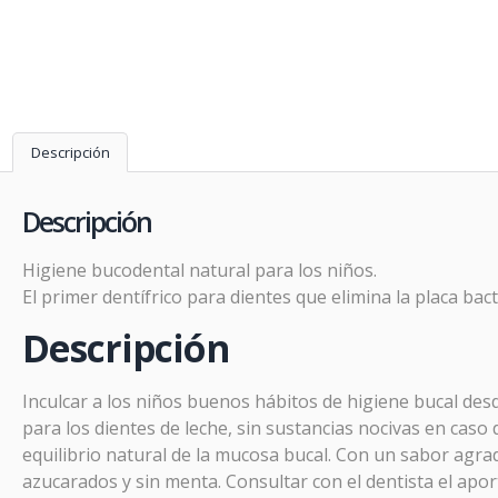
Descripción
Descripción
Higiene bucodental natural para los niños.
El primer dentífrico para dientes que elimina la placa bac
Descripción
Inculcar a los niños buenos hábitos de higiene bucal des
para los dientes de leche, sin sustancias nocivas en caso 
equilibrio natural de la mucosa bucal. Con un sabor agra
azucarados y sin menta. Consultar con el dentista el apor
Prom