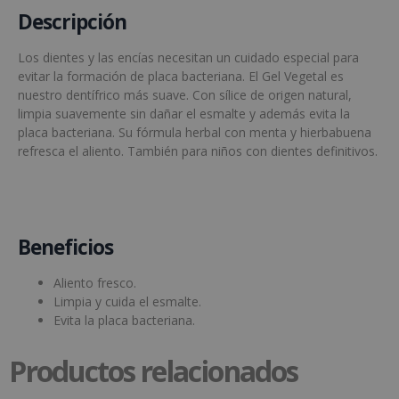
Descripción
Los dientes y las encías necesitan un cuidado especial para
evitar la formación de placa bacteriana. El Gel Vegetal es
nuestro dentífrico más suave. Con sílice de origen natural,
limpia suavemente sin dañar el esmalte y además evita la
placa bacteriana. Su fórmula herbal con menta y hierbabuena
refresca el aliento. También para niños con dientes definitivos.
Beneficios
Aliento fresco.
Limpia y cuida el esmalte.
Evita la placa bacteriana.
Productos relacionados