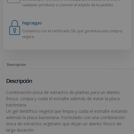
cualquier producto o conocer el estado de tu pedido.
Pago seguro
Contamos con el certificado SSL que garantiza una compra
segura.
Descripción
Descripción
Combinación única de extractos de plantas para un aliento
fresco. Limpia y cuida el esmalte además de evitar la placa
bacteriana.
Un gel dentífrico vegetal que limpia y cuida el esmalte evitando
además la placa bacteriana. Formulado con una combinación
única de extractos vegetales que dejan un aliento fresco de
larga duración.