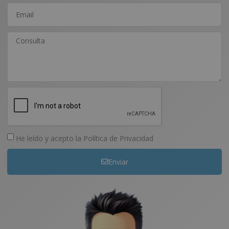
He leído y acepto la
Política de Privacidad
Enviar