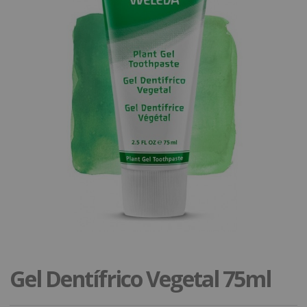
Gel Dentífrico Vegetal 75ml