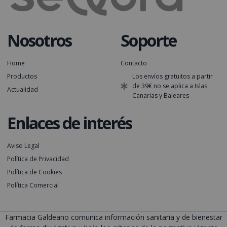
Nosotros
Soporte
Home
Contacto
Productos
Los envíos gratuitos a partir
de 39€ no se aplica a Islas
Actualidad
Canarias y Baleares
Enlaces de interés
Aviso Legal
Política de Privacidad
Política de Cookies
Política Comercial
Farmacia Galdeano comunica información sanitaria y de bienestar