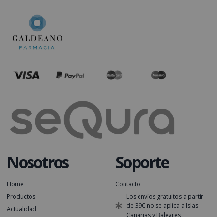
Nosotros
Soporte
Home
Contacto
Productos
Los envíos gratuitos a partir
de 39€ no se aplica a Islas
Actualidad
Canarias y Baleares