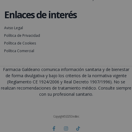
Enlaces de interés
Aviso Legal
Política de Privacidad
Política de Cookies
Política Comercial
Farmacia Galdeano comunica información sanitaria y de bienestar
de forma divulgativa y bajo los criterios de la normativa vigente
(Reglamento CE 1924/2006 y Real Decreto 1907/1996). No se
realizan recomendaciones de tratamiento médico. Consulte siempre
con su profesional sanitario.
Copyright © 2025 Deditec