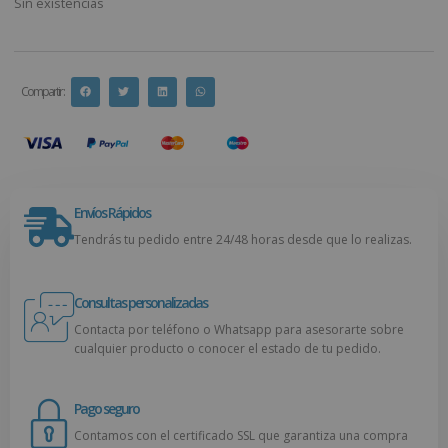
Sin existencias
Compartir :
Envíos Rápidos
Tendrás tu pedido entre 24/48 horas desde que lo realizas.
Consultas personalizadas
Contacta por teléfono o Whatsapp para asesorarte sobre
cualquier producto o conocer el estado de tu pedido.
Pago seguro
Contamos con el certificado SSL que garantiza una compra