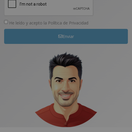
He leído y acepto la
Política de Privacidad
Enviar