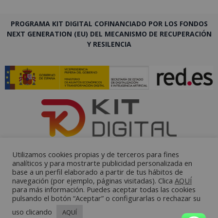
PROGRAMA KIT DIGITAL COFINANCIADO POR LOS FONDOS
NEXT GENERATION (EU) DEL MECANISMO DE RECUPERACIÓN
Y RESILENCIA
Utilizamos cookies propias y de terceros para fines
analíticos y para mostrarte publicidad personalizada en
base a un perfil elaborado a partir de tus hábitos de
navegación (por ejemplo, páginas visitadas). Clica
AQUÍ
para más información. Puedes aceptar todas las cookies
pulsando el botón “Aceptar” o configurarlas o rechazar su
uso clicando
AQUÍ