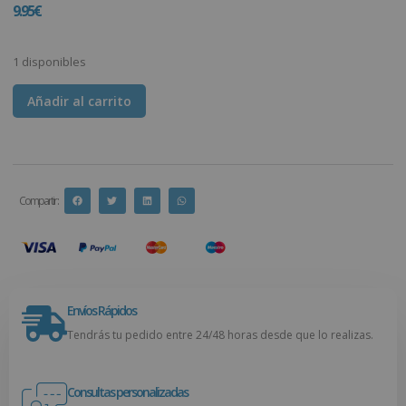
9.95
€
1 disponibles
Añadir al carrito
Compartir :
Envíos Rápidos
Tendrás tu pedido entre 24/48 horas desde que lo realizas.
Consultas personalizadas