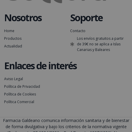
Nosotros
Soporte
Home
Contacto
Productos
Los envíos gratuitos a partir
de 39€ no se aplica a Islas
Actualidad
Canarias y Baleares
Enlaces de interés
Aviso Legal
Política de Privacidad
Política de Cookies
Política Comercial
Farmacia Galdeano comunica información sanitaria y de bienestar
de forma divulgativa y bajo los criterios de la normativa vigente