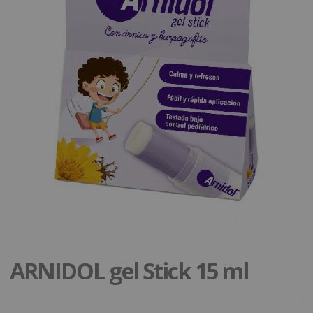
ARNIDOL gel Stick 15 ml