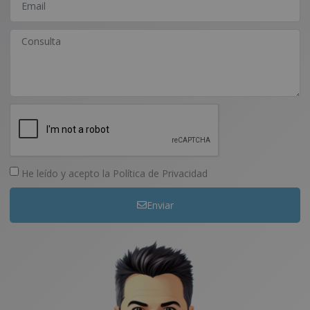
He leído y acepto la
Política de Privacidad
Enviar