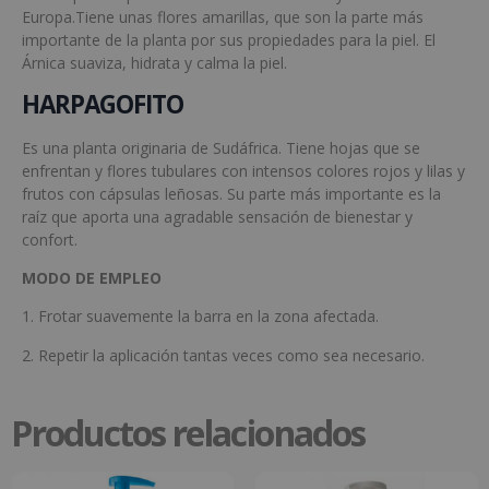
Europa.Tiene unas flores amarillas, que son la parte más
importante de la planta por sus propiedades para la piel. El
Árnica suaviza, hidrata y calma la piel.
HARPAGOFITO
Es una planta originaria de Sudáfrica. Tiene hojas que se
enfrentan y flores tubulares con intensos colores rojos y lilas y
frutos con cápsulas leñosas. Su parte más importante es la
raíz que aporta una agradable sensación de bienestar y
confort.
MODO DE EMPLEO
1. Frotar suavemente la barra en la zona afectada.
2. Repetir la aplicación tantas veces como sea necesario.
Productos relacionados