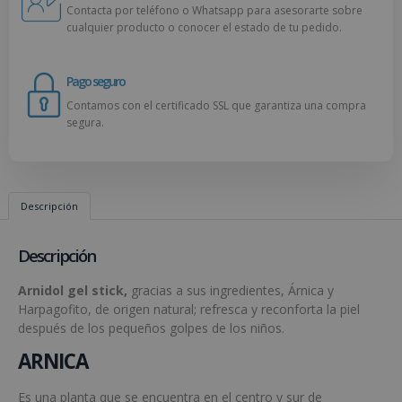
Contacta por teléfono o Whatsapp para asesorarte sobre
cualquier producto o conocer el estado de tu pedido.
Pago seguro
Contamos con el certificado SSL que garantiza una compra
segura.
Descripción
Descripción
Arnidol gel stick,
gracias a sus ingredientes, Árnica y
Harpagofito, de origen natural; refresca y reconforta la piel
después de los pequeños golpes de los niños.
ARNICA
Es una planta que se encuentra en el centro y sur de