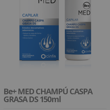
Be+ MED CHAMPÚ CASPA
GRASA DS 150ml