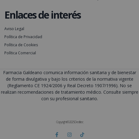
Enlaces de interés
Aviso Legal
Política de Privacidad
Política de Cookies
Política Comercial
Farmacia Galdeano comunica información sanitaria y de bienestar
de forma divulgativa y bajo los criterios de la normativa vigente
(Reglamento CE 1924/2006 y Real Decreto 1907/1996). No se
realizan recomendaciones de tratamiento médico. Consulte siempre
con su profesional sanitario.
Copyright © 2025 Deditec