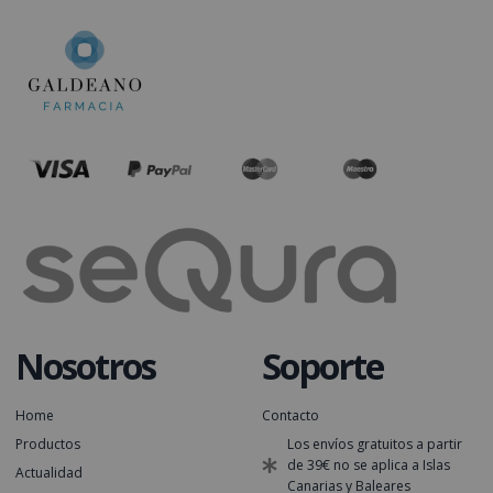
Nosotros
Soporte
Home
Contacto
Productos
Los envíos gratuitos a partir
de 39€ no se aplica a Islas
Actualidad
Canarias y Baleares