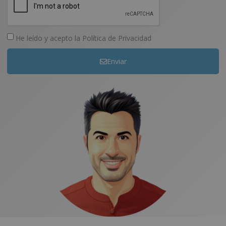
He leído y acepto la
Política de Privacidad
Enviar