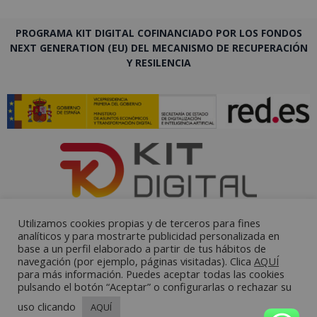
PROGRAMA KIT DIGITAL COFINANCIADO POR LOS FONDOS
NEXT GENERATION (EU) DEL MECANISMO DE RECUPERACIÓN
Y RESILENCIA
Utilizamos cookies propias y de terceros para fines
analíticos y para mostrarte publicidad personalizada en
base a un perfil elaborado a partir de tus hábitos de
navegación (por ejemplo, páginas visitadas). Clica
AQUÍ
para más información. Puedes aceptar todas las cookies
pulsando el botón “Aceptar” o configurarlas o rechazar su
uso clicando
AQUÍ