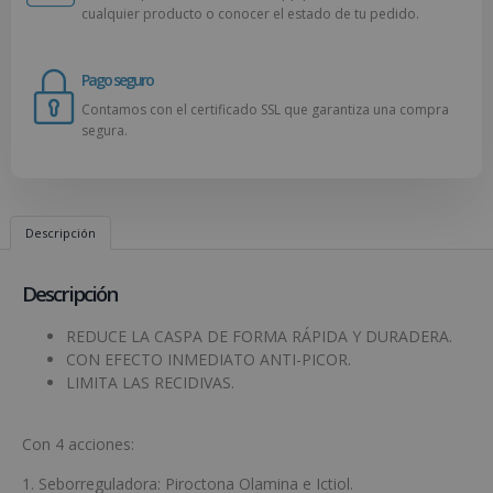
cualquier producto o conocer el estado de tu pedido.
Pago seguro
Contamos con el certificado SSL que garantiza una compra
segura.
Descripción
Descripción
REDUCE LA CASPA DE FORMA RÁPIDA Y DURADERA.
CON EFECTO INMEDIATO ANTI-PICOR.
LIMITA LAS RECIDIVAS.
Con 4 acciones:
1. Seborreguladora: Piroctona Olamina e Ictiol.