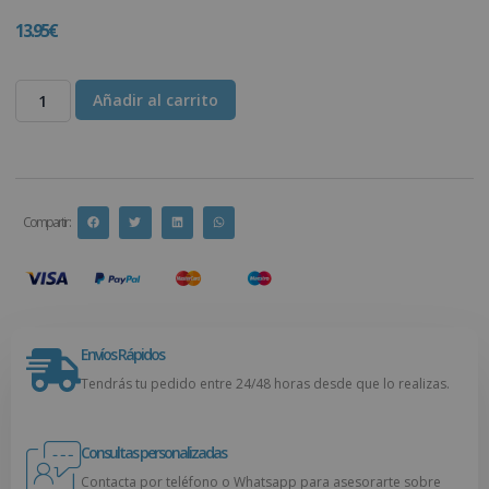
13.95
€
Añadir al carrito
Compartir :
Envíos Rápidos
Tendrás tu pedido entre 24/48 horas desde que lo realizas.
Consultas personalizadas
Contacta por teléfono o Whatsapp para asesorarte sobre