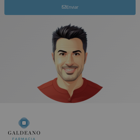
Enviar