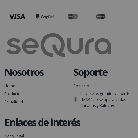
Nosotros
Soporte
Home
Contacto
Productos
Los envíos gratuitos a partir
de 39€ no se aplica a Islas
Actualidad
Canarias y Baleares
Enlaces de interés
Aviso Legal