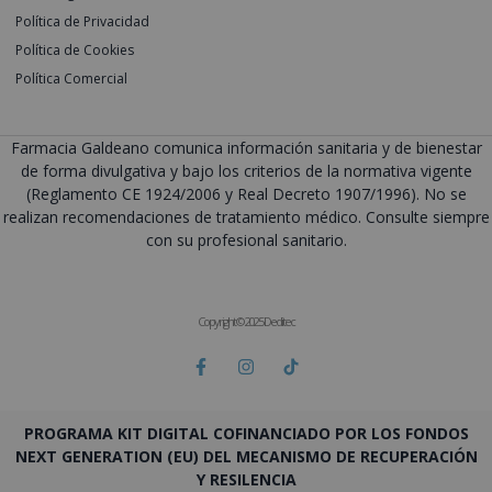
Política de Privacidad
Política de Cookies
Política Comercial
Farmacia Galdeano comunica información sanitaria y de bienestar
de forma divulgativa y bajo los criterios de la normativa vigente
(Reglamento CE 1924/2006 y Real Decreto 1907/1996). No se
realizan recomendaciones de tratamiento médico. Consulte siempre
con su profesional sanitario.
Copyright © 2025 Deditec
PROGRAMA KIT DIGITAL COFINANCIADO POR LOS FONDOS
NEXT GENERATION (EU) DEL MECANISMO DE RECUPERACIÓN
Y RESILENCIA