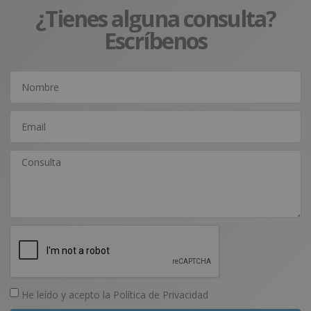
¿Tienes alguna consulta?
Escríbenos
He leído y acepto la
Política de Privacidad