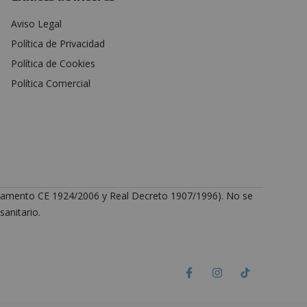
Aviso Legal
Política de Privacidad
Política de Cookies
Política Comercial
Reglamento CE 1924/2006 y Real Decreto 1907/1996). No se
anitario.