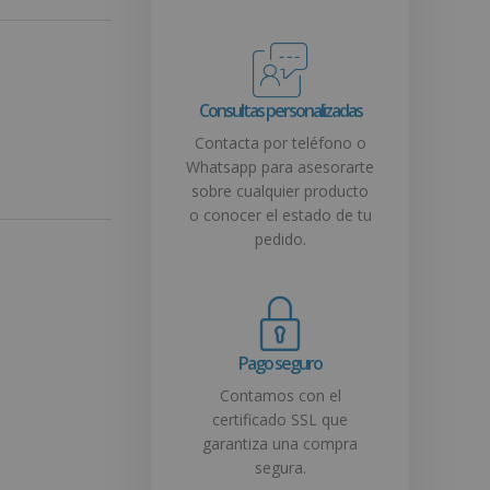
Consultas personalizadas
Contacta por teléfono o
Whatsapp para asesorarte
sobre cualquier producto
o conocer el estado de tu
pedido.
Pago seguro
Contamos con el
certificado SSL que
garantiza una compra
segura.