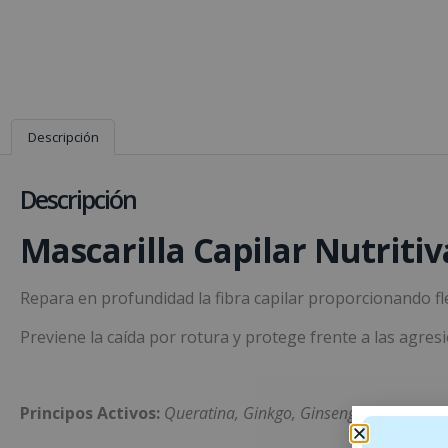
Descripción
Descripción
Mascarilla Capilar Nutritiv
Repara en profundidad la fibra capilar proporcionando flex
Previene la caída por rotura y protege frente a las agresi
Principos Activos:
Queratina, Ginkgo, Ginseng, Manteca de 