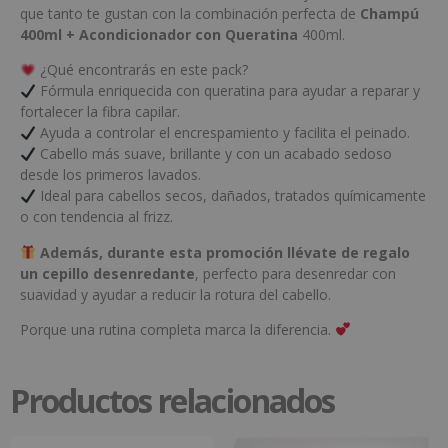
que tanto te gustan con la combinación perfecta de
Champú
400ml + Acondicionador con Queratina
400ml.
¿Qué encontrarás en este pack?
Fórmula enriquecida con queratina para ayudar a reparar y
fortalecer la fibra capilar.
Ayuda a controlar el encrespamiento y facilita el peinado.
Cabello más suave, brillante y con un acabado sedoso
desde los primeros lavados.
Ideal para cabellos secos, dañados, tratados químicamente
o con tendencia al frizz.
Además, durante esta promoción llévate de regalo
un cepillo desenredante
, perfecto para desenredar con
suavidad y ayudar a reducir la rotura del cabello.
Porque una rutina completa marca la diferencia.
Productos relacionados