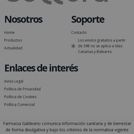
Nosotros
Soporte
Home
Contacto
Productos
Los envíos gratuitos a partir
de 39€ no se aplica a Islas
Actualidad
Canarias y Baleares
Enlaces de interés
Aviso Legal
Política de Privacidad
Política de Cookies
Política Comercial
Farmacia Galdeano comunica información sanitaria y de bienestar
de forma divulgativa y bajo los criterios de la normativa vigente