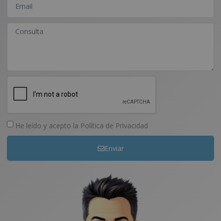
He leído y acepto la
Política de Privacidad
Enviar