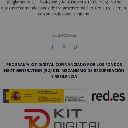
(Reglamento CE 1924/2006 y Real Decreto 1907/1996). No se
realizan recomendaciones de tratamiento médico. Consulte siempre
con su profesional sanitario.
Copyright © 2025 Deditec
PROGRAMA KIT DIGITAL COFINANCIADO POR LOS FONDOS
NEXT GENERATION (EU) DEL MECANISMO DE RECUPERACIÓN
Y RESILENCIA