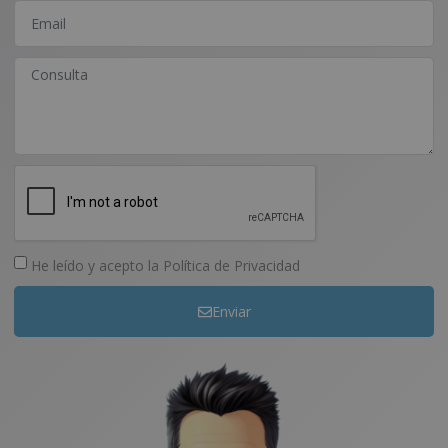
He leído y acepto la
Política de Privacidad
Enviar