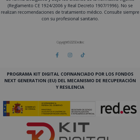
(Reglamento CE 1924/2006 y Real Decreto 1907/1996). No se
realizan recomendaciones de tratamiento médico. Consulte siempre
con su profesional sanitario.
Copyright © 2025 Deditec
PROGRAMA KIT DIGITAL COFINANCIADO POR LOS FONDOS
NEXT GENERATION (EU) DEL MECANISMO DE RECUPERACIÓN
Y RESILENCIA