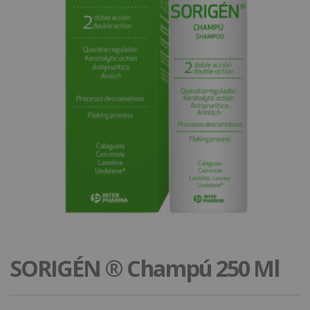
SORIGÉN ® Champú 250 Ml