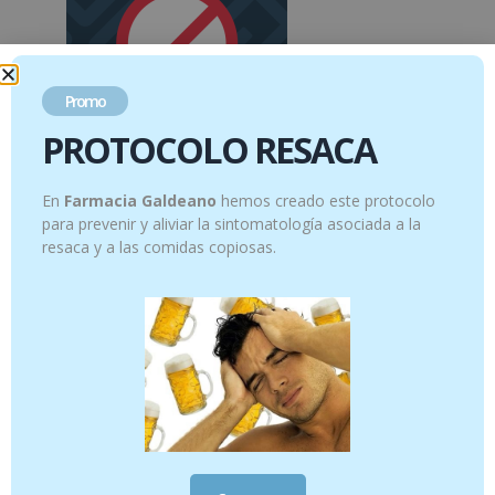
Promo
PROTOCOLO RESACA
Ingredientes
En
Farmacia Galdeano
hemos creado este protocolo
para prevenir y aliviar la sintomatología asociada a la
resaca y a las comidas copiosas.
Productos relacionados