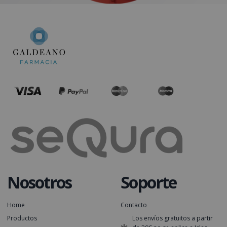
Nosotros
Soporte
Home
Contacto
Productos
Los envíos gratuitos a partir