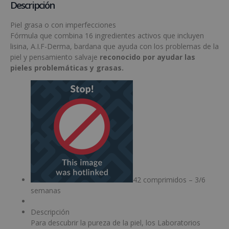
Descripción
Piel grasa o con imperfecciones
Fórmula que combina 16 ingredientes activos que incluyen
lisina, A.I.F-Derma, bardana que ayuda con los problemas de la
piel y pensamiento salvaje
reconocido por ayudar las
pieles problemáticas y grasas.
42 comprimidos – 3/6
semanas
Descripción
Para descubrir la pureza de la piel, los Laboratorios