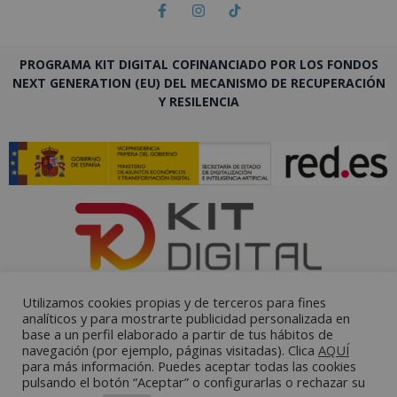
PROGRAMA KIT DIGITAL COFINANCIADO POR LOS FONDOS
NEXT GENERATION (EU) DEL MECANISMO DE RECUPERACIÓN
Y RESILENCIA
Utilizamos cookies propias y de terceros para fines
analíticos y para mostrarte publicidad personalizada en
base a un perfil elaborado a partir de tus hábitos de
navegación (por ejemplo, páginas visitadas). Clica
AQUÍ
para más información. Puedes aceptar todas las cookies
pulsando el botón “Aceptar” o configurarlas o rechazar su