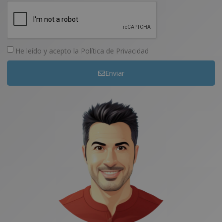
He leído y acepto la
Política de Privacidad
Enviar