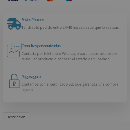
Envíos Rápidos
Tendrás tu pedido entre 24/48 horas desde que lo realizas.
Consultas personalizadas
Contacta por teléfono o Whatsapp para asesorarte sobre
cualquier producto o conocer el estado de tu pedido.
Pago seguro
Contamos con el certificado SSL que garantiza una compra
segura.
Descripción