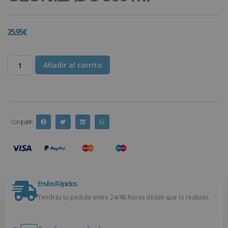
25.95
€
Añadir al carrito
Compartir :
Envíos Rápidos
Tendrás tu pedido entre 24/48 horas desde que lo realizas.