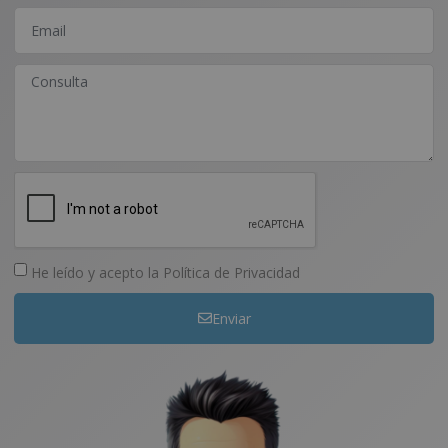
He leído y acepto la
Política de Privacidad
Enviar