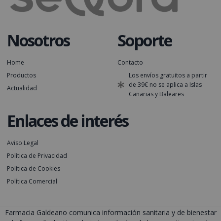
Nosotros
Soporte
Home
Contacto
Productos
Los envíos gratuitos a partir
de 39€ no se aplica a Islas
Actualidad
Canarias y Baleares
Enlaces de interés
Aviso Legal
Política de Privacidad
Política de Cookies
Política Comercial
Farmacia Galdeano comunica información sanitaria y de bienestar