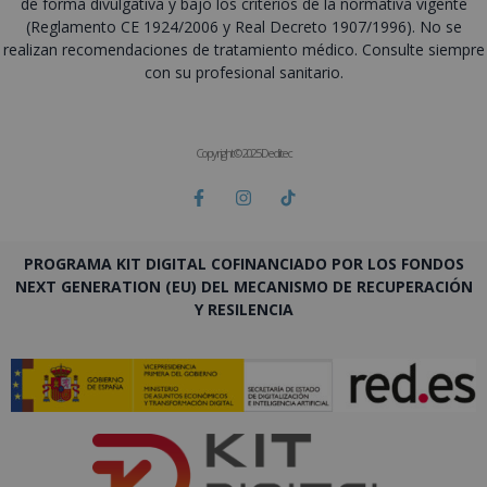
de forma divulgativa y bajo los criterios de la normativa vigente
(Reglamento CE 1924/2006 y Real Decreto 1907/1996). No se
realizan recomendaciones de tratamiento médico. Consulte siempre
con su profesional sanitario.
Copyright © 2025 Deditec
PROGRAMA KIT DIGITAL COFINANCIADO POR LOS FONDOS
NEXT GENERATION (EU) DEL MECANISMO DE RECUPERACIÓN
Y RESILENCIA