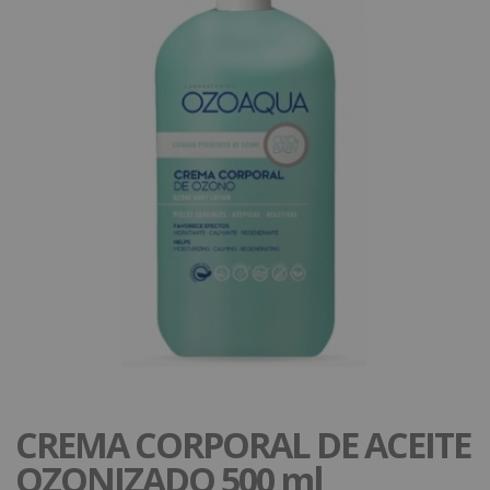
CREMA CORPORAL DE ACEITE
OZONIZADO 500 ml