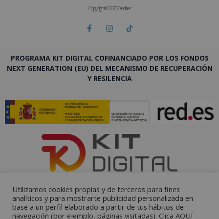
Copyright © 2025 Deditec
PROGRAMA KIT DIGITAL COFINANCIADO POR LOS FONDOS
NEXT GENERATION (EU) DEL MECANISMO DE RECUPERACIÓN
Y RESILENCIA
Utilizamos cookies propias y de terceros para fines
analíticos y para mostrarte publicidad personalizada en
base a un perfil elaborado a partir de tus hábitos de
navegación (por ejemplo, páginas visitadas). Clica
AQUÍ