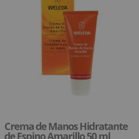
Crema de Manos Hidratante
de Espino Amarillo 50 ml