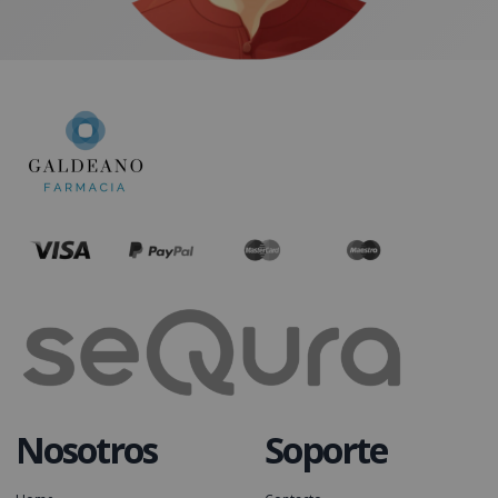
Nosotros
Soporte