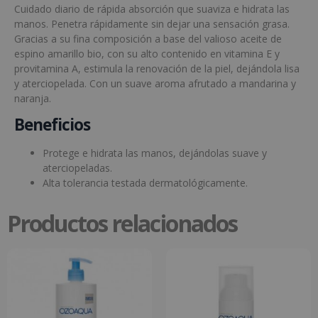
Cuidado diario de rápida absorción que suaviza e hidrata las
manos. Penetra rápidamente sin dejar una sensación grasa.
Gracias a su fina composición a base del valioso aceite de
espino amarillo bio, con su alto contenido en vitamina E y
provitamina A, estimula la renovación de la piel, dejándola lisa
y aterciopelada. Con un suave aroma afrutado a mandarina y
naranja.
Beneficios
Protege e hidrata las manos, dejándolas suave y
aterciopeladas.
Alta tolerancia testada dermatológicamente.
Productos relacionados