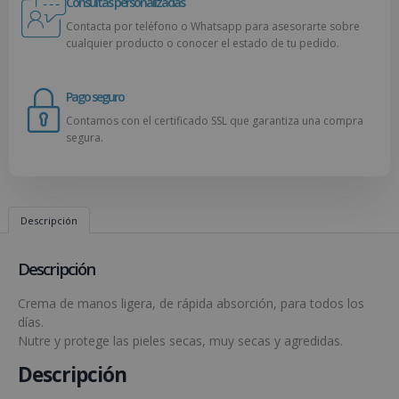
Consultas personalizadas
Contacta por teléfono o Whatsapp para asesorarte sobre
cualquier producto o conocer el estado de tu pedido.
Pago seguro
Contamos con el certificado SSL que garantiza una compra
segura.
Descripción
Descripción
Crema de manos ligera, de rápida absorción, para todos los
días.
Nutre y protege las pieles secas, muy secas y agredidas.
Descripción