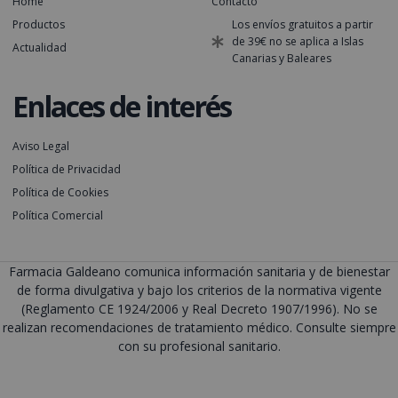
Home
Contacto
Productos
Los envíos gratuitos a partir
de 39€ no se aplica a Islas
Actualidad
Canarias y Baleares
Enlaces de interés
Aviso Legal
Política de Privacidad
Política de Cookies
Política Comercial
Farmacia Galdeano comunica información sanitaria y de bienestar
de forma divulgativa y bajo los criterios de la normativa vigente
(Reglamento CE 1924/2006 y Real Decreto 1907/1996). No se
realizan recomendaciones de tratamiento médico. Consulte siempre
con su profesional sanitario.