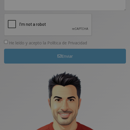
He leído y acepto la
Política de Privacidad
Enviar