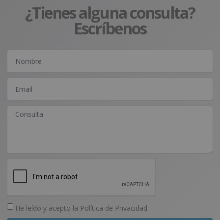
¿Tienes alguna consulta?
Escríbenos
He leído y acepto la
Política de Privacidad