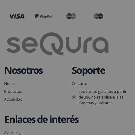
Nosotros
Soporte
Home
Contacto
Productos
Los envíos gratuitos a partir
de 39€ no se aplica a Islas
Actualidad
Canarias y Baleares
Enlaces de interés
Aviso Legal