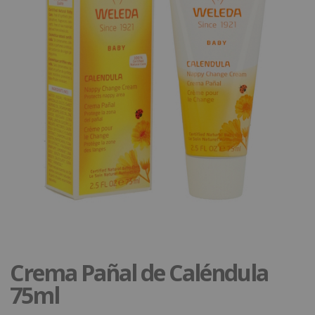
Crema Pañal de Caléndula
75ml