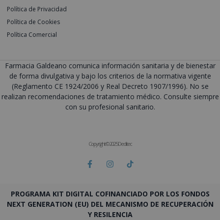
Política de Privacidad
Política de Cookies
Política Comercial
Farmacia Galdeano comunica información sanitaria y de bienestar
de forma divulgativa y bajo los criterios de la normativa vigente
(Reglamento CE 1924/2006 y Real Decreto 1907/1996). No se
realizan recomendaciones de tratamiento médico. Consulte siempre
con su profesional sanitario.
Copyright © 2025 Deditec
PROGRAMA KIT DIGITAL COFINANCIADO POR LOS FONDOS
NEXT GENERATION (EU) DEL MECANISMO DE RECUPERACIÓN
Y RESILENCIA