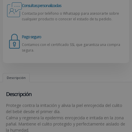
Consultas personalizadas
Contacta por teléfono o Whatsapp para asesorarte sobre
cualquier producto o conocer el estado de tu pedido.
Pago seguro
Contamos con el certificado SSL que garantiza una compra
segura.
Descripción
Descripción
Protege contra la irritación y alivia la piel enrojecida del culito
del bebé desde el primer día.
Calma y regenera la epidermis enrojecida e irritada en la zona
pañal. Mantiene el culito protegido y perfectamente aislado de
la humedad.