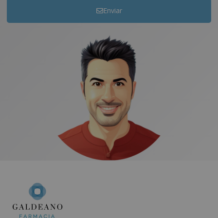
Enviar