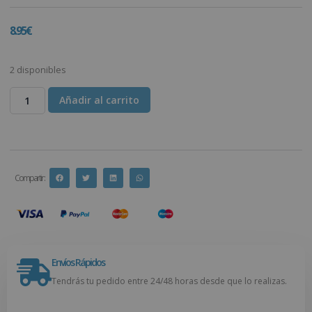
8.95
€
2 disponibles
Añadir al carrito
Compartir :
Envíos Rápidos
Tendrás tu pedido entre 24/48 horas desde que lo realizas.