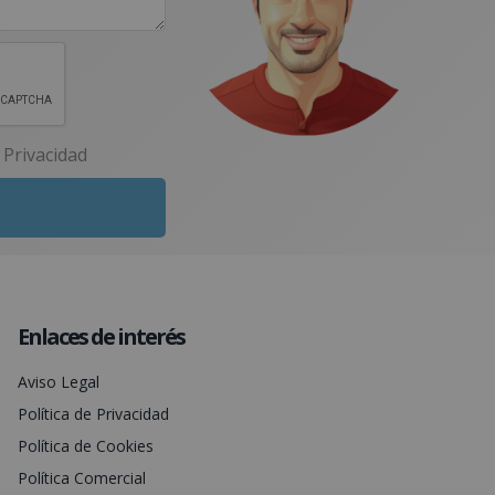
e Privacidad
Enlaces de interés
Aviso Legal
Política de Privacidad
Política de Cookies
Política Comercial