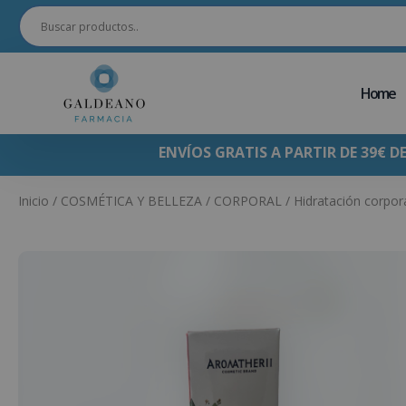
Home
ENVÍOS GRATIS A PARTIR DE 39€ D
Inicio
/
COSMÉTICA Y BELLEZA
/
CORPORAL
/
Hidratación corpor