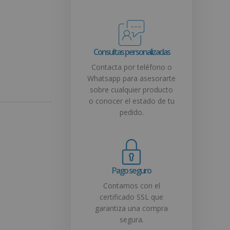
Consultas personalizadas
Contacta por teléfono o
Whatsapp para asesorarte
sobre cualquier producto
o conocer el estado de tu
pedido.
Pago seguro
Contamos con el
certificado SSL que
garantiza una compra
segura.