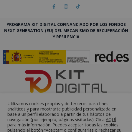
PROGRAMA KIT DIGITAL COFINANCIADO POR LOS FONDOS
NEXT GENERATION (EU) DEL MECANISMO DE RECUPERACIÓN
Y RESILENCIA
Utilizamos cookies propias y de terceros para fines
analíticos y para mostrarte publicidad personalizada en
base a un perfil elaborado a partir de tus hábitos de
navegación (por ejemplo, páginas visitadas). Clica
AQUÍ
para más información. Puedes aceptar todas las cookies
pulsando el botón “Aceptar” o configurarlas o rechazar su