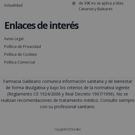
de 39€ no se aplica a Islas
Actualidad
Canarias y Baleares
Enlaces de interés
Aviso Legal
Política de Privacidad
Política de Cookies
Política Comercial
Farmacia Galdeano comunica información sanitaria y de bienestar
de forma divulgativa y bajo los criterios de la normativa vigente
(Reglamento CE 1924/2006 y Real Decreto 1907/1996). No se
realizan recomendaciones de tratamiento médico. Consulte siempre
con su profesional sanitario.
Copyright © 2025 Deditec