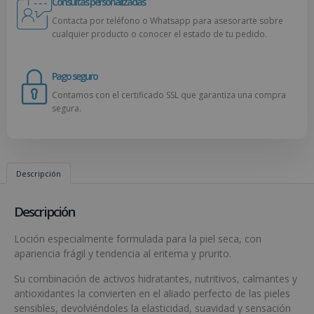
Consultas personalizadas
Contacta por teléfono o Whatsapp para asesorarte sobre
cualquier producto o conocer el estado de tu pedido.
Pago seguro
Contamos con el certificado SSL que garantiza una compra
segura.
Descripción
Descripción
Loción especialmente formulada para la piel seca, con
apariencia frágil y tendencia al eritema y prurito.
Su combinación de activos hidratantes, nutritivos, calmantes y
antioxidantes la convierten en el aliado perfecto de las pieles
sensibles, devolviéndoles la elasticidad, suavidad y sensación