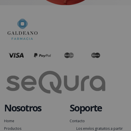
Nosotros
Soporte
Home
Contacto
Productos
Los envíos gratuitos a partir