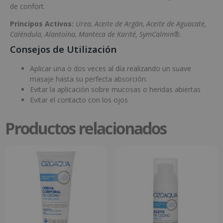
de confort.
Principos Activos:
Urea, Aceite de Argán, Aceite de Aguacate,
Caléndula, Alantoína, Manteca de Karité, SymCalmin®
.
Consejos de Utilización
Aplicar una o dos veces al día realizando un suave
masaje hasta su perfecta absorción.
Evitar la aplicación sobre mucosas o heridas abiertas
Evitar el contacto con los ojos
Productos relacionados