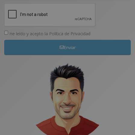
He leído y acepto la
Política de Privacidad
Enviar