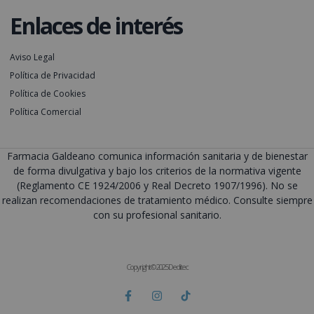
Enlaces de interés
Aviso Legal
Política de Privacidad
Política de Cookies
Política Comercial
Farmacia Galdeano comunica información sanitaria y de bienestar
de forma divulgativa y bajo los criterios de la normativa vigente
(Reglamento CE 1924/2006 y Real Decreto 1907/1996). No se
realizan recomendaciones de tratamiento médico. Consulte siempre
con su profesional sanitario.
Copyright © 2025 Deditec