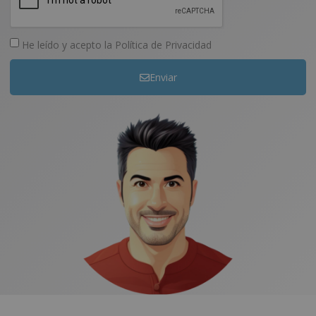
He leído y acepto la
Política de Privacidad
Enviar