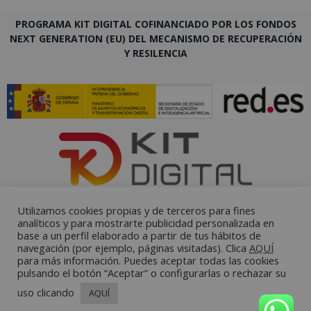
PROGRAMA KIT DIGITAL COFINANCIADO POR LOS FONDOS
NEXT GENERATION (EU) DEL MECANISMO DE RECUPERACIÓN
Y RESILENCIA
Utilizamos cookies propias y de terceros para fines
analíticos y para mostrarte publicidad personalizada en
base a un perfil elaborado a partir de tus hábitos de
navegación (por ejemplo, páginas visitadas). Clica
AQUÍ
para más información. Puedes aceptar todas las cookies
pulsando el botón “Aceptar” o configurarlas o rechazar su
uso clicando
AQUÍ