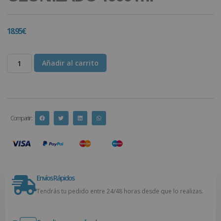
18.95
€
Añadir al carrito
Compartir :
Envíos Rápidos
Tendrás tu pedido entre 24/48 horas desde que lo realizas.