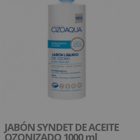
JABÓN SYNDET DE ACEITE
OZONIZADO 1000 ml