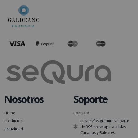
Nosotros
Soporte
Home
Contacto
Productos
Los envíos gratuitos a partir
de 39€ no se aplica a Islas
Actualidad
Canarias y Baleares