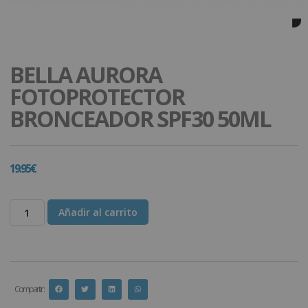
BELLA AURORA
FOTOPROTECTOR
BRONCEADOR SPF30 50ML
19.95
€
Añadir al carrito
Compartir :