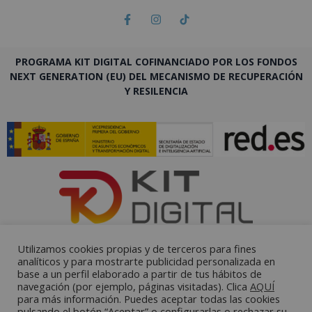
PROGRAMA KIT DIGITAL COFINANCIADO POR LOS FONDOS
NEXT GENERATION (EU) DEL MECANISMO DE RECUPERACIÓN
Y RESILENCIA
Utilizamos cookies propias y de terceros para fines
analíticos y para mostrarte publicidad personalizada en
base a un perfil elaborado a partir de tus hábitos de
navegación (por ejemplo, páginas visitadas). Clica
AQUÍ
para más información. Puedes aceptar todas las cookies
pulsando el botón “Aceptar” o configurarlas o rechazar su