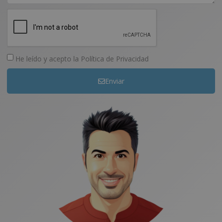
He leído y acepto la
Política de Privacidad
Enviar