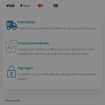
Envíos Rápidos
Tendrás tu pedido entre 24/48 horas desde que lo realizas.
Consultas personalizadas
Contacta por teléfono o Whatsapp para asesorarte sobre
cualquier producto o conocer el estado de tu pedido.
Pago seguro
Contamos con el certificado SSL que garantiza una compra
segura.
Descripción