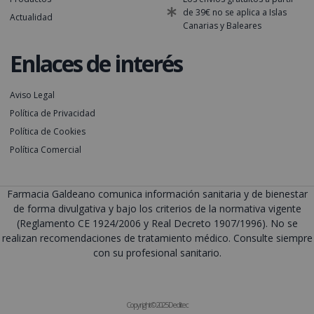
de 39€ no se aplica a Islas
Actualidad
Canarias y Baleares
Enlaces de interés
Aviso Legal
Política de Privacidad
Política de Cookies
Política Comercial
Farmacia Galdeano comunica información sanitaria y de bienestar
de forma divulgativa y bajo los criterios de la normativa vigente
(Reglamento CE 1924/2006 y Real Decreto 1907/1996). No se
realizan recomendaciones de tratamiento médico. Consulte siempre
con su profesional sanitario.
Copyright © 2025 Deditec